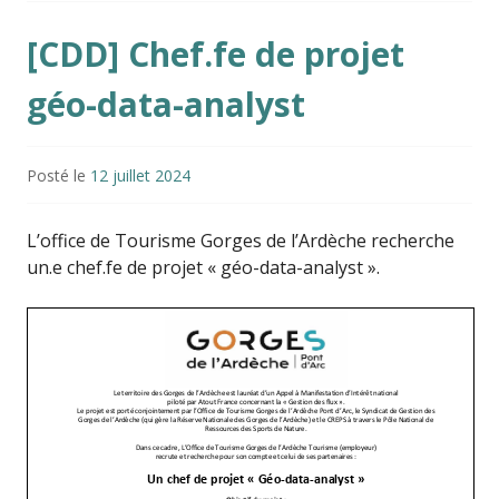
[CDD] Chef.fe de projet
géo-data-analyst
Posté le
12 juillet 2024
L’office de Tourisme Gorges de l’Ardèche recherche
un.e chef.fe de projet « géo-data-analyst ».