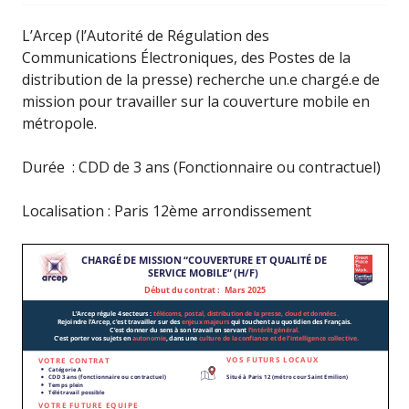
L’Arcep (l’Autorité de Régulation des
Communications Électroniques, des Postes de la
distribution de la presse) recherche un.e chargé.e de
mission pour travailler sur la couverture mobile en
métropole.
Durée : CDD de 3 ans (Fonctionnaire ou contractuel)
Localisation : Paris 12ème arrondissement