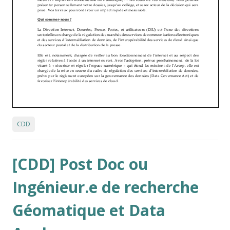
CDD
[CDD] Post Doc ou
Ingénieur.e de recherche
Géomatique et Data