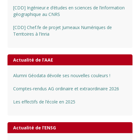
[CDD] Ingénieur.e d’études en sciences de l’information
géographique au CNRS
[CDD] Chef.fe de projet Jumeaux Numériques de
Territoires à l’Inria
Actualité de l’AAE
Alumni Géodata dévoile ses nouvelles couleurs !
Comptes-rendus AG ordinaire et extraordinaire 2026
Les effectifs de l’école en 2025
Actualité de l’ENSG