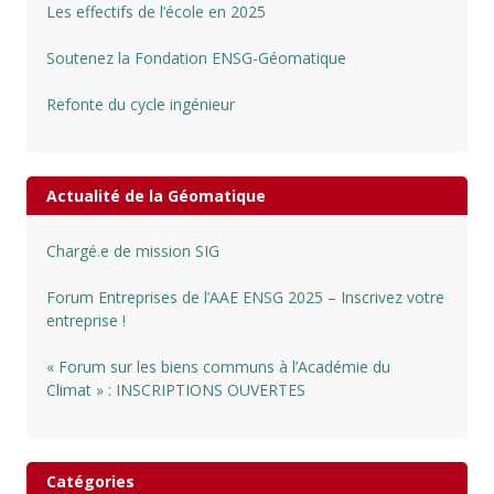
Les effectifs de l’école en 2025
Soutenez la Fondation ENSG-Géomatique
Refonte du cycle ingénieur
Actualité de la Géomatique
Chargé.e de mission SIG
Forum Entreprises de l’AAE ENSG 2025 – Inscrivez votre
entreprise !
« Forum sur les biens communs à l’Académie du
Climat » : INSCRIPTIONS OUVERTES
Catégories