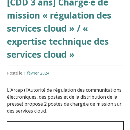
[CDD 3 ans] Chargé·e de
mission « régulation des
services cloud » / «
expertise technique des
services cloud »
Posté le
1 février 2024
L’Arcep (l’Autorité de régulation des communications
électroniques, des postes et de la distribution de la
presse) propose 2 postes de chargé.e de mission sur
des services cloud.