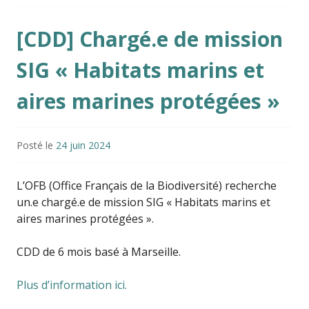
[CDD] Chargé.e de mission
SIG « Habitats marins et
aires marines protégées »
Posté le
24 juin 2024
L’OFB (Office Français de la Biodiversité) recherche
un.e chargé.e de mission SIG « Habitats marins et
aires marines protégées ».
CDD de 6 mois basé à Marseille.
Plus d’information ici.