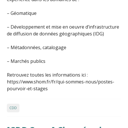
– Géomatique
– Développement et mise en oeuvre d’infrastructure
de diffusion de données géographiques (IDG)
– Métadonnées, catalogage
– Marchés publics
Retrouvez toutes les informations ici :
https://www.shom.fr/fr/qui-sommes-nous/postes-
pourvoir-et-stages
CDD