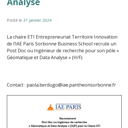
Analyse
Posté le
31 janvier 2024
La chaire ETI Entrepreneuriat Territoire Innovation
de l’IAE Paris Sorbonne Business School recrute un
Post Doc ou Ingénieur de recherche pour son pôle «
Géomatique et Data Analyse » (H/F).
Contact : paola.berdugo@iae.pantheonsorbonne.fr