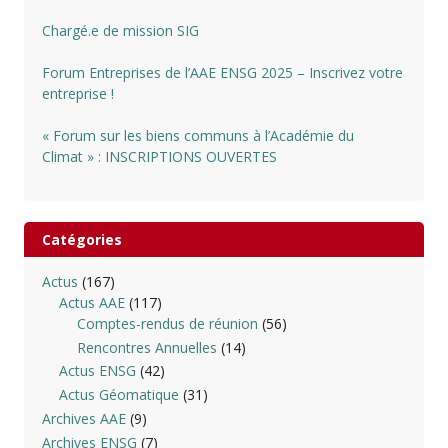
Chargé.e de mission SIG
Forum Entreprises de l’AAE ENSG 2025 – Inscrivez votre
entreprise !
« Forum sur les biens communs à l’Académie du
Climat » : INSCRIPTIONS OUVERTES
Catégories
Actus
(167)
Actus AAE
(117)
Comptes-rendus de réunion
(56)
Rencontres Annuelles
(14)
Actus ENSG
(42)
Actus Géomatique
(31)
Archives AAE
(9)
Archives ENSG
(7)