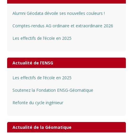
Alumni Géodata dévoile ses nouvelles couleurs !
Comptes-rendus AG ordinaire et extraordinaire 2026
Les effectifs de l’école en 2025
Actualité de l’ENSG
Les effectifs de l’école en 2025
Soutenez la Fondation ENSG-Géomatique
Refonte du cycle ingénieur
Actualité de la Géomatique