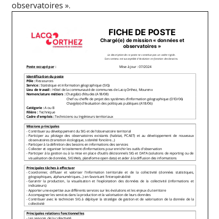
observatoires ».