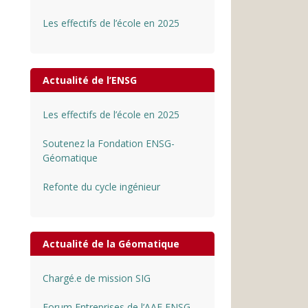
Les effectifs de l’école en 2025
Actualité de l’ENSG
Les effectifs de l’école en 2025
Soutenez la Fondation ENSG-
Géomatique
Refonte du cycle ingénieur
Actualité de la Géomatique
Chargé.e de mission SIG
Forum Entreprises de l’AAE ENSG