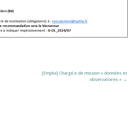
[Emploi] Chargé.e de mission « données et
observatoires »
→