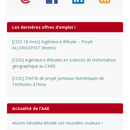
Les dernières offres d’emploi !
[CDD 18 mois] Ingénieur.e d’étude – Projet
ALLERGOPEST (Reims)
[CDD] Ingénieur.e d’études en sciences de l’information
géographique au CNRS
[CDD] Chef.fe de projet Jumeaux Numériques de
Territoires à l’Inria
Actualité de l’AAE
Alumni Géodata dévoile ses nouvelles couleurs !