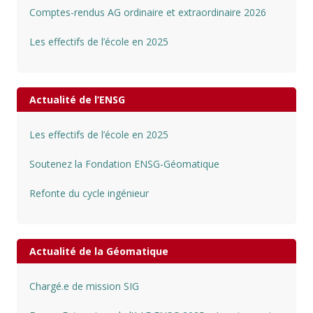
Comptes-rendus AG ordinaire et extraordinaire 2026
Les effectifs de l’école en 2025
Actualité de l’ENSG
Les effectifs de l’école en 2025
Soutenez la Fondation ENSG-Géomatique
Refonte du cycle ingénieur
Actualité de la Géomatique
Chargé.e de mission SIG