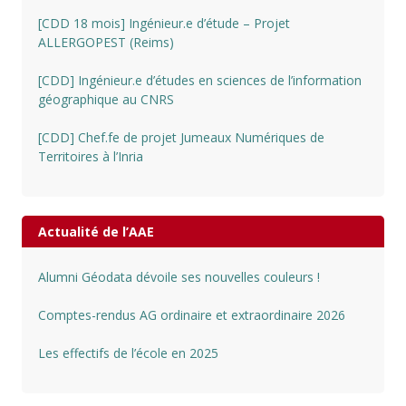
[CDD 18 mois] Ingénieur.e d’étude – Projet
ALLERGOPEST (Reims)
[CDD] Ingénieur.e d’études en sciences de l’information
géographique au CNRS
[CDD] Chef.fe de projet Jumeaux Numériques de
Territoires à l’Inria
Actualité de l’AAE
Alumni Géodata dévoile ses nouvelles couleurs !
Comptes-rendus AG ordinaire et extraordinaire 2026
Les effectifs de l’école en 2025