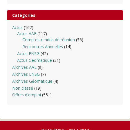
Catégories
Actus
(167)
Actus AAE
(117)
Comptes-rendus de réunion
(56)
Rencontres Annuelles
(14)
Actus ENSG
(42)
Actus Géomatique
(31)
Archives AAE
(9)
Archives ENSG
(7)
Archives Géomatique
(4)
Non classé
(19)
Offres d'emploi
(551)