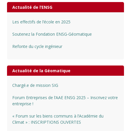
Actualité de l’ENSG
Les effectifs de l’école en 2025
Soutenez la Fondation ENSG-Géomatique
Refonte du cycle ingénieur
Actualité de la Géomatique
Chargé.e de mission SIG
Forum Entreprises de l’AAE ENSG 2025 – Inscrivez votre
entreprise !
« Forum sur les biens communs à l’Académie du
Climat » : INSCRIPTIONS OUVERTES