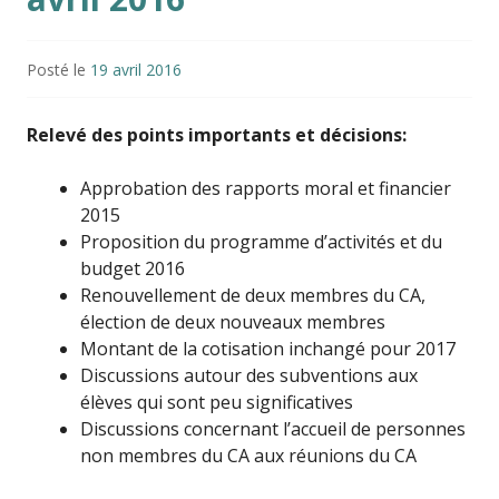
Posté le
19 avril 2016
Relevé des points importants et décisions:
Approbation des rapports moral et financier
2015
Proposition du programme d’activités et du
budget 2016
Renouvellement de deux membres du CA,
élection de deux nouveaux membres
Montant de la cotisation inchangé pour 2017
Discussions autour des subventions aux
élèves qui sont peu significatives
Discussions concernant l’accueil de personnes
non membres du CA aux réunions du CA