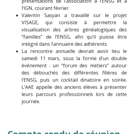
présentations de l’association à l’ENSG et à
l’IGN, courant février.
Valentin Sasyan a travaillé sur le projet
VISAGE, qui consiste à permettre la
visualisation des arbres généalogiques des
“familles” de l’ENSG, afin qu’il puisse être
intégré dans l’annuaire des adhérents.
La rencontre annuelle devrait avoir lieu le
samedi 11 mars, sous la forme d’un double
événement : un “forum des métiers” autour
des débouchés des différentes filières de
l’ENSG, puis un cocktail dinatoire en soirée.
L’AAE appelle des anciens élèves à présenter
leurs parcours professionnels lors de cette
journée.