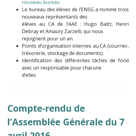
nouveau bureau
Le bureau des élèves de l’ENSG a nommé trois
nouveaux représentants des
élèves au CA de l’AAE : Hugo Baltz, Henri
Debray et Amaury Zarzelli, qui nous
rejoignent pour un an.
Points d’organisation internes au CA (courrier,
trésorerie, stockage de documents).
Identification des différentes tâches de fond
avec un responsable pour chacune
d’elles
Compte-rendu de
l’Assemblée Générale du 7
avril 2016