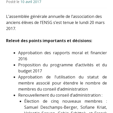
Posté le
10 avril 2017
L’assemblée générale annuelle de l’association des
anciens élèves de l’ENSG s’est tenue le lundi 20 mars
2017.
Relevé des points importants et décisions:
Approbation des rapports moral et financier
2016
Proposition du programme d’activités et du
budget 2017
Approbation de l’utilisation du statut de
membre associé pour étendre le nombre de
membres du conseil d’administration
Renouvellement du conseil d’administration :
Élection de cinq nouveaux membres :
Samuel Deschamps-Berger, Sofiane Kriat,