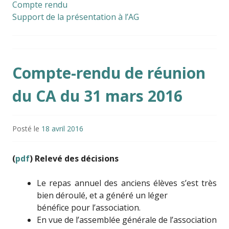
Compte rendu
Support de la présentation à l’AG
Compte-rendu de réunion
du CA du 31 mars 2016
Posté le
18 avril 2016
(
pdf
) Relevé des décisions
Le repas annuel des anciens élèves s’est très
bien déroulé, et a généré un léger
bénéfice pour l’association.
En vue de l’assemblée générale de l’association