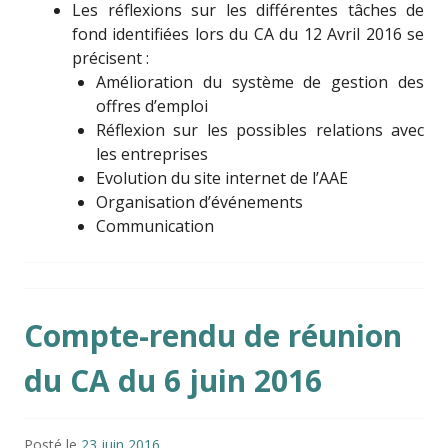
Les réflexions sur les différentes tâches de
fond identifiées lors du CA du 12 Avril 2016 se
précisent :
Amélioration du système de gestion des
offres d’emploi
Réflexion sur les possibles relations avec
les entreprises
Evolution du site internet de l’AAE
Organisation d’événements
Communication
Compte-rendu de réunion
du CA du 6 juin 2016
Posté le
23 juin 2016