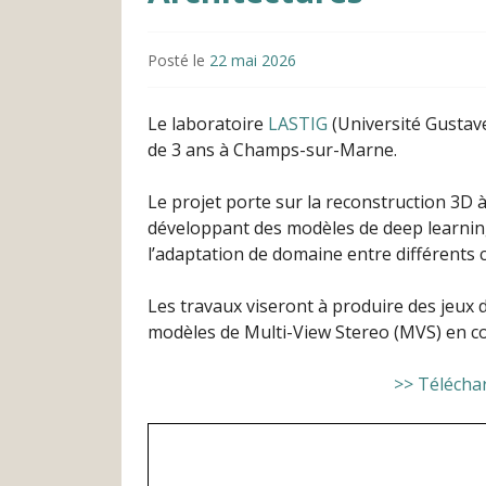
Posté le
22 mai 2026
Le laboratoire
LASTIG
(Université Gustave
de 3 ans à Champs-sur-Marne.
Le projet porte sur la reconstruction 3D 
développant des modèles de deep learnin
l’adaptation de domaine entre différents c
Les travaux viseront à produire des jeux 
modèles de Multi-View Stereo (MVS) en con
>> Télécharg