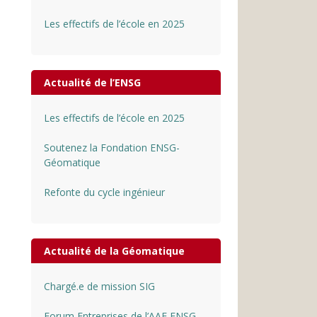
Les effectifs de l’école en 2025
Actualité de l’ENSG
Les effectifs de l’école en 2025
Soutenez la Fondation ENSG-
Géomatique
Refonte du cycle ingénieur
Actualité de la Géomatique
Chargé.e de mission SIG
Forum Entreprises de l’AAE ENSG