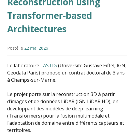
Reconstruction using
Transformer-based
Architectures
Posté le
22 mai 2026
Le laboratoire
LASTIG
(Université Gustave Eiffel, IGN,
Geodata Paris) propose un contrat doctoral de 3 ans
à Champs-sur-Marne.
Le projet porte sur la reconstruction 3D à partir
d’images et de données LiDAR (IGN LiDAR HD), en
développant des modèles de deep learning
(Transformers) pour la fusion multimodale et
l’adaptation de domaine entre différents capteurs et
territoires.