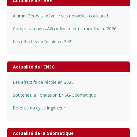
Actualité de l’AAE
Alumni Géodata dévoile ses nouvelles couleurs !
Comptes-rendus AG ordinaire et extraordinaire 2026
Les effectifs de l’école en 2025
Actualité de l’ENSG
Les effectifs de l’école en 2025
Soutenez la Fondation ENSG-Géomatique
Refonte du cycle ingénieur
Actualité de la Géomatique