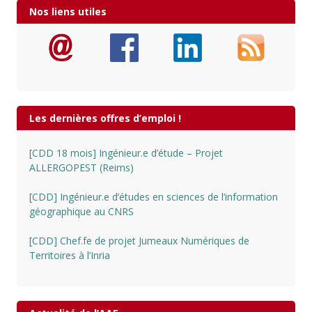
Nos liens utiles
Les dernières offres d’emploi !
[CDD 18 mois] Ingénieur.e d’étude – Projet
ALLERGOPEST (Reims)
[CDD] Ingénieur.e d’études en sciences de l’information
géographique au CNRS
[CDD] Chef.fe de projet Jumeaux Numériques de
Territoires à l’Inria