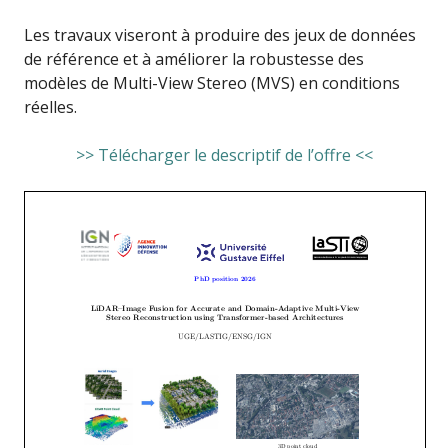
Les travaux viseront à produire des jeux de données
de référence et à améliorer la robustesse des
modèles de Multi-View Stereo (MVS) en conditions
réelles.
>> Télécharger le descriptif de l’offre <<