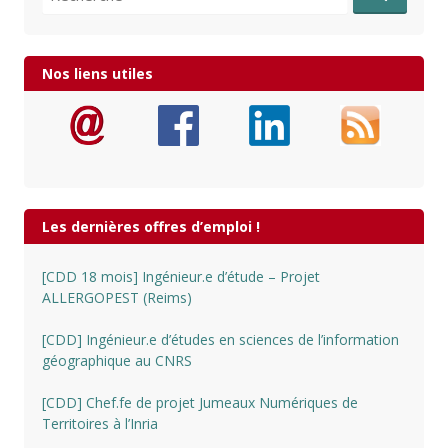
Nos liens utiles
Les dernières offres d’emploi !
[CDD 18 mois] Ingénieur.e d’étude – Projet
ALLERGOPEST (Reims)
[CDD] Ingénieur.e d’études en sciences de l’information
géographique au CNRS
[CDD] Chef.fe de projet Jumeaux Numériques de
Territoires à l’Inria