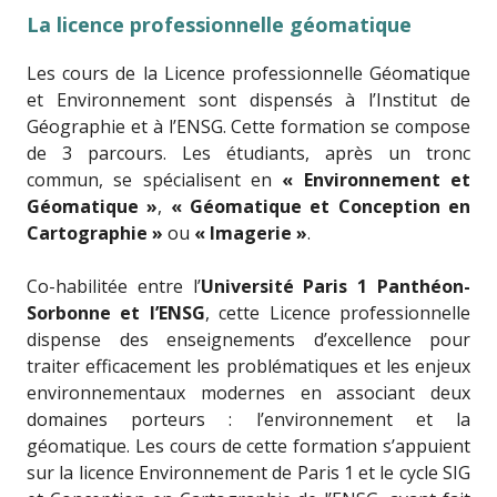
La licence professionnelle géomatique
Les cours de la Licence professionnelle Géomatique
et Environnement sont dispensés à l’Institut de
Géographie et à l’ENSG. Cette formation se compose
de 3 parcours. Les étudiants, après un tronc
commun, se spécialisent en
« Environnement et
Géomatique »
,
« Géomatique et Conception en
Cartographie »
ou
« Imagerie »
.
Co-habilitée entre l’
Université Paris 1 Panthéon-
Sorbonne et l’ENSG
, cette Licence professionnelle
dispense des enseignements d’excellence pour
traiter efficacement les problématiques et les enjeux
environnementaux modernes en associant deux
domaines porteurs : l’environnement et la
géomatique. Les cours de cette formation s’appuient
sur la licence Environnement de Paris 1 et le cycle SIG