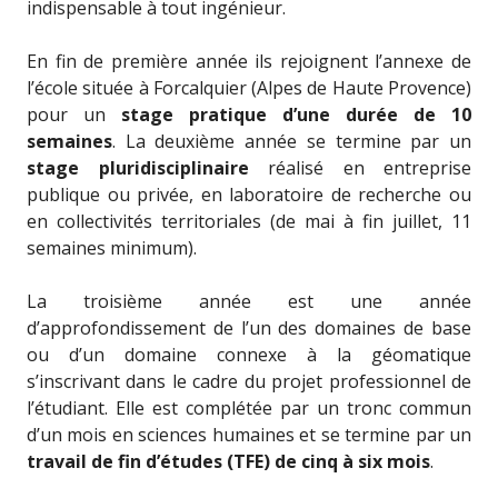
indispensable à tout ingénieur.
En fin de première année ils rejoignent l’annexe de
l’école située à Forcalquier (Alpes de Haute Provence)
pour un
stage pratique d’une durée de 10
semaines
. La deuxième année se termine par un
stage pluridisciplinaire
réalisé en entreprise
publique ou privée, en laboratoire de recherche ou
en collectivités territoriales (de mai à fin juillet, 11
semaines minimum).
La troisième année est une année
d’approfondissement de l’un des domaines de base
ou d’un domaine connexe à la géomatique
s’inscrivant dans le cadre du projet professionnel de
l’étudiant. Elle est complétée par un tronc commun
d’un mois en sciences humaines et se termine par un
travail de fin d’études (TFE) de cinq à six mois
.