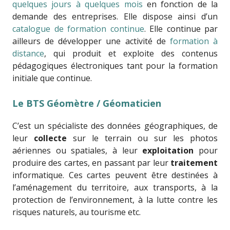
quelques jours à quelques mois
en fonction de la
demande des entreprises. Elle dispose ainsi d’un
catalogue de formation continue
. Elle continue par
ailleurs de développer une activité de
formation à
distance
, qui produit et exploite des contenus
pédagogiques électroniques tant pour la formation
initiale que continue.
Le BTS Géomètre / Géomaticien
C’est un spécialiste des données géographiques, de
leur
collecte
sur le terrain ou sur les photos
aériennes ou spatiales, à leur
exploitation
pour
produire des cartes, en passant par leur
traitement
informatique. Ces cartes peuvent être destinées à
l’aménagement du territoire, aux transports, à la
protection de l’environnement, à la lutte contre les
risques naturels, au tourisme etc.