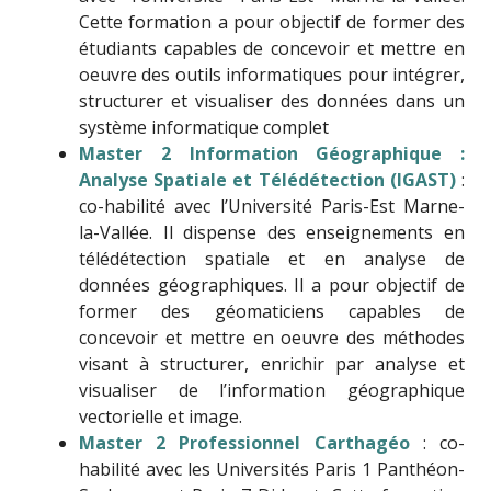
Cette formation a pour objectif de former des
étudiants capables de concevoir et mettre en
oeuvre des outils informatiques pour intégrer,
structurer et visualiser des données dans un
système informatique complet
Master 2 Information Géographique :
Analyse Spatiale et Télédétection (IGAST)
:
co-habilité avec l’Université Paris-Est Marne-
la-Vallée. Il dispense des enseignements en
télédétection spatiale et en analyse de
données géographiques. Il a pour objectif de
former des géomaticiens capables de
concevoir et mettre en oeuvre des méthodes
visant à structurer, enrichir par analyse et
visualiser de l’information géographique
vectorielle et image.
Master 2 Professionnel Carthagéo
: co-
habilité avec les Universités Paris 1 Panthéon-