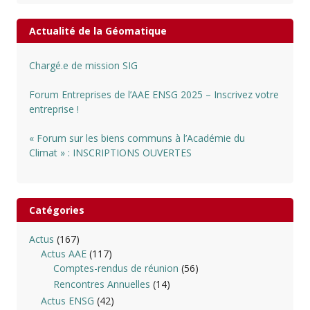
Actualité de la Géomatique
Chargé.e de mission SIG
Forum Entreprises de l’AAE ENSG 2025 – Inscrivez votre
entreprise !
« Forum sur les biens communs à l’Académie du
Climat » : INSCRIPTIONS OUVERTES
Catégories
Actus
(167)
Actus AAE
(117)
Comptes-rendus de réunion
(56)
Rencontres Annuelles
(14)
Actus ENSG
(42)