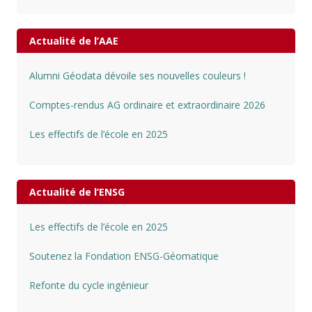
Actualité de l’AAE
Alumni Géodata dévoile ses nouvelles couleurs !
Comptes-rendus AG ordinaire et extraordinaire 2026
Les effectifs de l’école en 2025
Actualité de l’ENSG
Les effectifs de l’école en 2025
Soutenez la Fondation ENSG-Géomatique
Refonte du cycle ingénieur