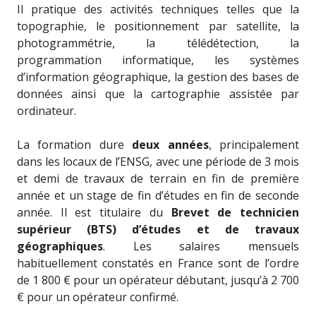
Il pratique des activités techniques telles que la
topographie, le positionnement par satellite, la
photogrammétrie, la télédétection, la
programmation informatique, les systèmes
d’information géographique, la gestion des bases de
données ainsi que la cartographie assistée par
ordinateur.
La formation dure
deux années
, principalement
dans les locaux de l’ENSG, avec une période de 3 mois
et demi de travaux de terrain en fin de première
année et un stage de fin d’études en fin de seconde
année. Il est titulaire du
Brevet de technicien
supérieur (BTS) d’études et de travaux
géographiques
. Les salaires mensuels
habituellement constatés en France sont de l’ordre
de 1 800 € pour un opérateur débutant, jusqu’à 2 700
€ pour un opérateur confirmé.