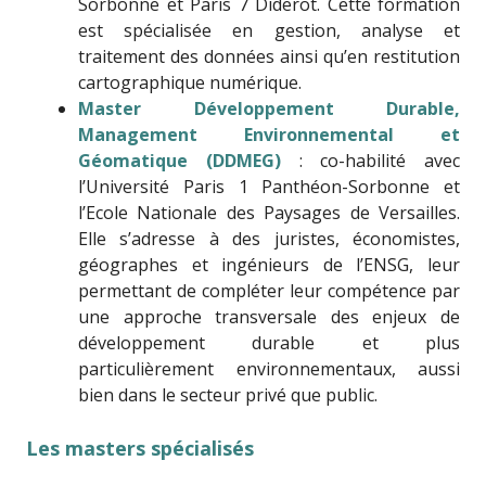
Sorbonne et Paris 7 Diderot. Cette formation
est spécialisée en gestion, analyse et
traitement des données ainsi qu’en restitution
cartographique numérique.
Master Développement Durable,
Management Environnemental et
Géomatique (DDMEG)
: co-habilité avec
l’Université Paris 1 Panthéon-Sorbonne et
l’Ecole Nationale des Paysages de Versailles.
Elle s’adresse à des juristes, économistes,
géographes et ingénieurs de l’ENSG, leur
permettant de compléter leur compétence par
une approche transversale des enjeux de
développement durable et plus
particulièrement environnementaux, aussi
bien dans le secteur privé que public.
Les masters spécialisés