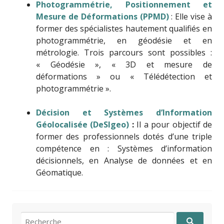
Photogrammétrie, Positionnement et
Mesure de Déformations (PPMD)
: Elle vise à
former des spécialistes hautement qualifiés en
photogrammétrie, en géodésie et en
métrologie. Trois parcours sont possibles :
« Géodésie », « 3D et mesure de
déformations » ou « Télédétection et
photogrammétrie ».
Décision et Systèmes d’Information
Géolocalisée (DeSIgeo)
:
Il a pour objectif de
former des professionnels dotés d’une triple
compétence en : Systèmes d’information
décisionnels, en Analyse de données et en
Géomatique.
Recherche pour: