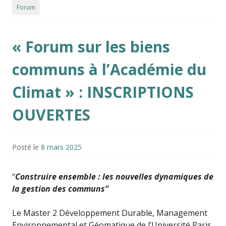
Forum
« Forum sur les biens
communs à l’Académie du
Climat » : INSCRIPTIONS
OUVERTES
Posté le
8 mars 2025
“
Construire ensemble : les nouvelles dynamiques de
la gestion des communs”
Le Master 2 Développement Durable, Management
Environnemental et Géomatique de l’Université Paris