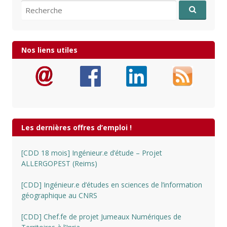
Recherche pour:
Nos liens utiles
Les dernières offres d’emploi !
[CDD 18 mois] Ingénieur.e d’étude – Projet
ALLERGOPEST (Reims)
[CDD] Ingénieur.e d’études en sciences de l’information
géographique au CNRS
[CDD] Chef.fe de projet Jumeaux Numériques de