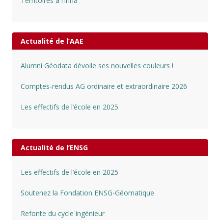
Territoires à l’Inria
Actualité de l’AAE
Alumni Géodata dévoile ses nouvelles couleurs !
Comptes-rendus AG ordinaire et extraordinaire 2026
Les effectifs de l’école en 2025
Actualité de l’ENSG
Les effectifs de l’école en 2025
Soutenez la Fondation ENSG-Géomatique
Refonte du cycle ingénieur