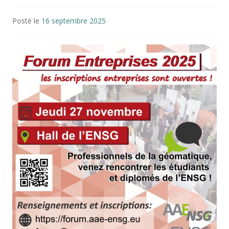
Posté le
16 septembre 2025