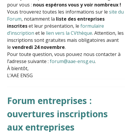
pour vous :
nous espérons vous y voir nombreux !
Vous trouverez toutes les informations sur le
site du
Forum
, notamment la
liste des entreprises
inscrites
et leur présentation, le
formulaire
d’inscription
et le
lien vers la CVthèque
. Attention, les
inscriptions sont gratuites mais obligatoires avant
le
vendredi 24 novembre
.
Pour toute question, vous pouvez nous contacter à
l’adresse suivante :
forum@aae-ensg.eu
.
À bientôt,
L’AAE ENSG
Forum entreprises :
ouvertures inscriptions
aux entreprises