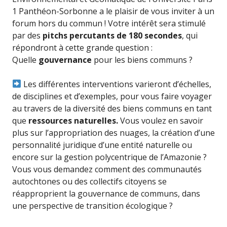
1 Panthéon-Sorbonne a le plaisir de vous inviter à un
forum hors du commun ! Votre intérêt sera stimulé
par des
pitchs percutants de 180 secondes
, qui
répondront à cette grande question :
Quelle
gouvernance
pour les biens communs ?
Les différentes interventions varieront d’échelles,
de disciplines et d’exemples, pour vous faire voyager
au travers de la diversité des biens communs en tant
que
ressources naturelles.
Vous voulez en savoir
plus sur l’appropriation des nuages, la création d’une
personnalité juridique d’une entité naturelle ou
encore sur la gestion polycentrique de l’Amazonie ?
Vous vous demandez comment des communautés
autochtones ou des collectifs citoyens se
réapproprient la gouvernance de communs, dans
une perspective de transition écologique ?