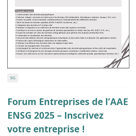
SIG
Forum Entreprises de l’AAE
ENSG 2025 – Inscrivez
votre entreprise !