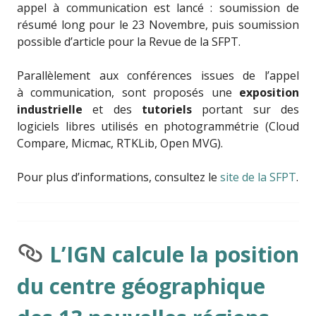
appel à communication est lancé : soumission de
résumé long pour le 23 Novembre, puis soumission
possible d’article pour la Revue de la SFPT.
Parallèlement aux conférences issues de l’appel
à communication, sont proposés une
exposition
industrielle
et des
tutoriels
portant sur des
logiciels libres utilisés en photogrammétrie (Cloud
Compare, Micmac, RTKLib, Open MVG).
Pour plus d’informations, consultez le
site de la SFPT
.
L’IGN calcule la position
du centre géographique