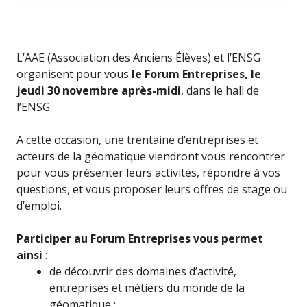
L’AAE (Association des Anciens Élèves) et l’ENSG
organisent pour vous
le Forum Entreprises, le
jeudi 30 novembre après-midi
, dans le hall de
l’ENSG.
A cette occasion, une trentaine d’entreprises et
acteurs de la géomatique viendront vous rencontrer
pour vous présenter leurs activités, répondre à vos
questions, et vous proposer leurs offres de stage ou
d’emploi.
Participer au Forum Entreprises vous permet
ainsi
:
de découvrir des domaines d’activité,
entreprises et métiers du monde de la
géomatique ;