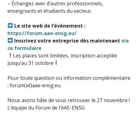
– Échangez avec d’autres professionnels,
enseignants et étudiants du secteur.
Le site web de l’évènement :
https://forum.aae-ensg.eu/
Inscrivez votre entreprise dès maintenant
via
ce formulaire
Les places sont limitées, inscription acceptée
jusqu’au 31 octobre
Pour toute question ou information complémentaire
: forum(at)aae-ensg.eu
Nous avons hâte de vous retrouver le 27 novembre !
L’équipe du Forum de l’AAE-ENSG