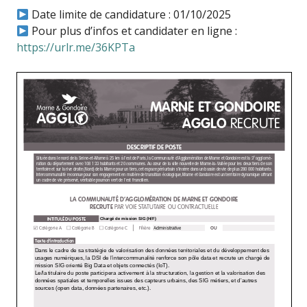
Date limite de candidature : 01/10/2025
Pour plus d’infos et candidater en ligne :
https://urlr.me/36KPTa