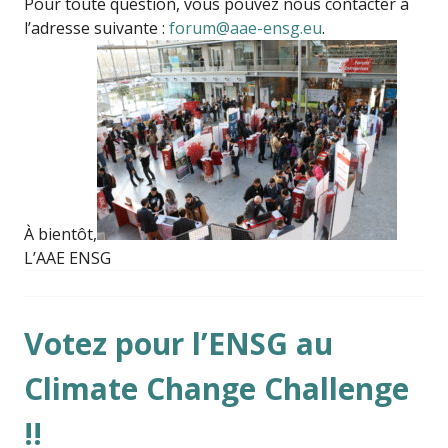
Pour toute question, vous pouvez nous contacter à
l’adresse suivante :
forum@aae-ensg.eu
.
À bientôt,
L’AAE ENSG
Votez pour l’ENSG au
Climate Change Challenge
!!