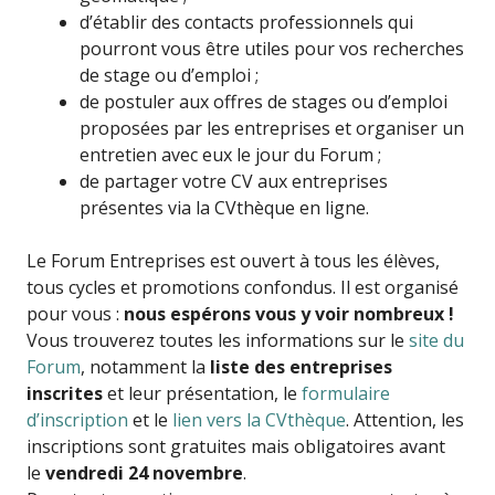
d’établir des contacts professionnels qui
pourront vous être utiles pour vos recherches
de stage ou d’emploi ;
de postuler aux offres de stages ou d’emploi
proposées par les entreprises et organiser un
entretien avec eux le jour du Forum ;
de partager votre CV aux entreprises
présentes via la CVthèque en ligne.
Le Forum Entreprises est ouvert à tous les élèves,
tous cycles et promotions confondus. Il est organisé
pour vous :
nous espérons vous y voir nombreux !
Vous trouverez toutes les informations sur le
site du
Forum
, notamment la
liste des entreprises
inscrites
et leur présentation, le
formulaire
d’inscription
et le
lien vers la CVthèque
. Attention, les
inscriptions sont gratuites mais obligatoires avant
le
vendredi 24 novembre
.