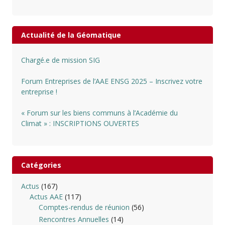
Actualité de la Géomatique
Chargé.e de mission SIG
Forum Entreprises de l’AAE ENSG 2025 – Inscrivez votre
entreprise !
« Forum sur les biens communs à l’Académie du
Climat » : INSCRIPTIONS OUVERTES
Catégories
Actus
(167)
Actus AAE
(117)
Comptes-rendus de réunion
(56)
Rencontres Annuelles
(14)