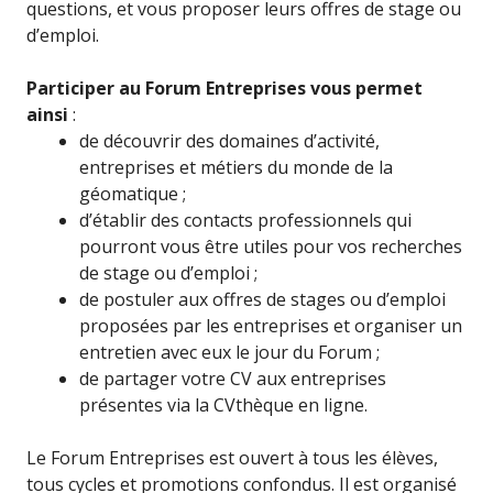
questions, et vous proposer leurs offres de stage ou
d’emploi.
Participer au Forum Entreprises vous permet
ainsi
:
de découvrir des domaines d’activité,
entreprises et métiers du monde de la
géomatique ;
d’établir des contacts professionnels qui
pourront vous être utiles pour vos recherches
de stage ou d’emploi ;
de postuler aux offres de stages ou d’emploi
proposées par les entreprises et organiser un
entretien avec eux le jour du Forum ;
de partager votre CV aux entreprises
présentes via la CVthèque en ligne.
Le Forum Entreprises est ouvert à tous les élèves,
tous cycles et promotions confondus. Il est organisé