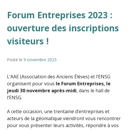
Forum Entreprises 2023 :
ouverture des inscriptions
visiteurs !
Posté le
9 novembre 2023
L’AAE (Association des Anciens Élèves) et l’ENSG
organisent pour vous
le Forum Entreprises, le
jeudi 30 novembre après-midi
, dans le hall de
l’ENSG.
A cette occasion, une trentaine d’entreprises et
acteurs de la géomatique viendront vous rencontrer
pour vous présenter leurs activités, répondre à vos