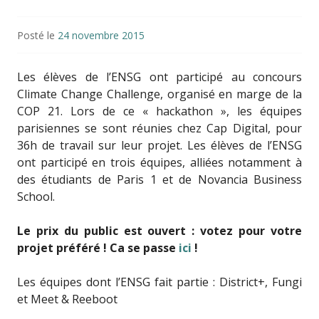
Posté le
24 novembre 2015
Les élèves de l’ENSG ont participé au concours
Climate Change Challenge, organisé en marge de la
COP 21. Lors de ce « hackathon », les équipes
parisiennes se sont réunies chez Cap Digital, pour
36h de travail sur leur projet. Les élèves de l’ENSG
ont participé en trois équipes, alliées notamment à
des étudiants de Paris 1 et de Novancia Business
School.
Le prix du public est ouvert : votez pour votre
projet préféré ! Ca se passe
ici
!
Les équipes dont l’ENSG fait partie : District+, Fungi
et Meet & Reeboot