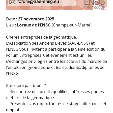
Date :
27 novembre 2025
Lieu :
Locaux de l’ENSG
(Champs-sur-Marne)
Chères entreprises de la géomatique,
L’Association des Anciens Élèves (AAE-ENSG) et
l’ENSG vous invitent à participer à la 9ème édition du
Forum Entreprises. Cet événement est un lieu
d’échanges privilégiés entre les acteurs du marché de
l’emploi en géomatique et les étudiants/diplômés de
l’ENSG.
Pourquoi participer ?
– Rencontrez des profils qualifiés, intéressés par les
métiers de la géomatique.
– Présentez vos opportunités de stage, alternance et
emploi.