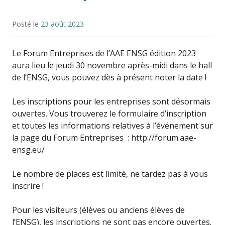
Posté le
23 août 2023
Le Forum Entreprises de l’AAE ENSG édition 2023
aura lieu le jeudi 30 novembre après-midi dans le hall
de l’ENSG, vous pouvez dès à présent noter la date !
Les inscriptions pour les entreprises sont désormais
ouvertes. Vous trouverez le formulaire d’inscription
et toutes les informations relatives à l’événement sur
la page du Forum Entreprises : http://forum.aae-
ensg.eu/
Le nombre de places est limité, ne tardez pas à vous
inscrire !
Pour les visiteurs (élèves ou anciens élèves de
l’ENSG), les inscriptions ne sont pas encore ouvertes.