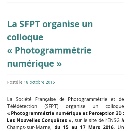
La SFPT organise un
colloque
« Photogrammétrie
numérique »
Posté le
18 octobre 2015
La Société Française de Photogrammétrie et de
Télédétection (SFPT) organise un colloque
« Photogrammétrie numérique et Perception 3D :
Les Nouvelles Conquêtes »,
sur le site de l’ENSG à
Champs-sur-Marne,
du 15 au 17 Mars 2016.
Un