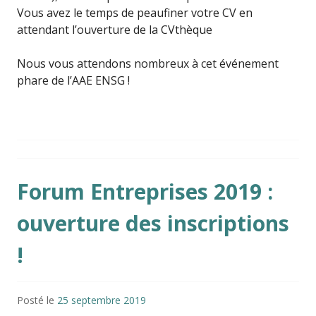
Vous avez le temps de peaufiner votre CV en
attendant l’ouverture de la CVthèque
Nous vous attendons nombreux à cet événement
phare de l’AAE ENSG !
Forum Entreprises 2019 :
ouverture des inscriptions
!
Posté le
25 septembre 2019