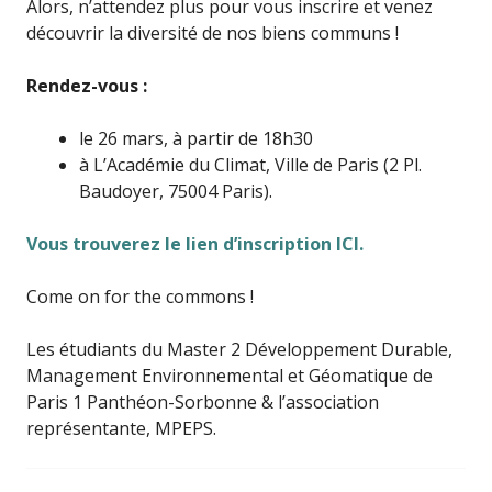
Alors, n’attendez plus pour vous inscrire et venez
découvrir la diversité de nos biens communs !
Rendez-vous :
le 26 mars, à partir de 18h30
à L’Académie du Climat, Ville de Paris (2 Pl.
Baudoyer, 75004 Paris).
Vous trouverez le lien d’inscription ICI.
Come on for the commons !
Les étudiants du Master 2 Développement Durable,
Management Environnemental et Géomatique de
Paris 1 Panthéon-Sorbonne & l’association
représentante, MPEPS.