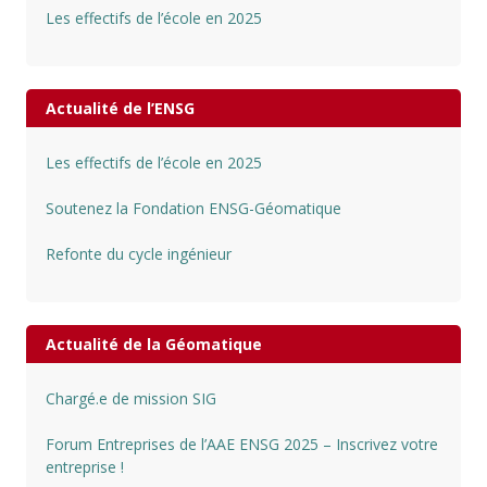
Les effectifs de l’école en 2025
Actualité de l’ENSG
Les effectifs de l’école en 2025
Soutenez la Fondation ENSG-Géomatique
Refonte du cycle ingénieur
Actualité de la Géomatique
Chargé.e de mission SIG
Forum Entreprises de l’AAE ENSG 2025 – Inscrivez votre
entreprise !