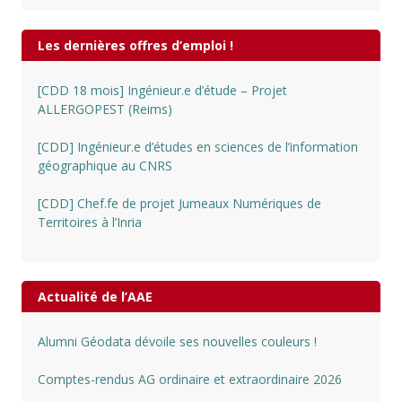
Les dernières offres d’emploi !
[CDD 18 mois] Ingénieur.e d’étude – Projet
ALLERGOPEST (Reims)
[CDD] Ingénieur.e d’études en sciences de l’information
géographique au CNRS
[CDD] Chef.fe de projet Jumeaux Numériques de
Territoires à l’Inria
Actualité de l’AAE
Alumni Géodata dévoile ses nouvelles couleurs !
Comptes-rendus AG ordinaire et extraordinaire 2026