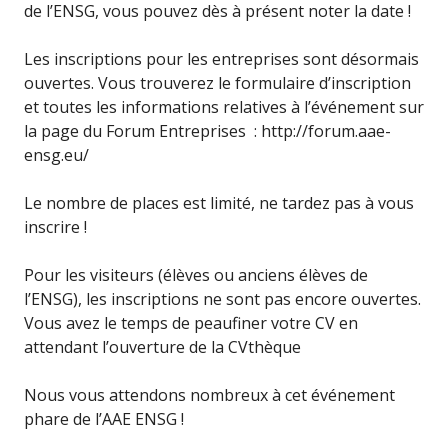
de l’ENSG, vous pouvez dès à présent noter la date !
Les inscriptions pour les entreprises sont désormais
ouvertes. Vous trouverez le formulaire d’inscription
et toutes les informations relatives à l’événement sur
la page du Forum Entreprises : http://forum.aae-
ensg.eu/
Le nombre de places est limité, ne tardez pas à vous
inscrire !
Pour les visiteurs (élèves ou anciens élèves de
l’ENSG), les inscriptions ne sont pas encore ouvertes.
Vous avez le temps de peaufiner votre CV en
attendant l’ouverture de la CVthèque
Nous vous attendons nombreux à cet événement
phare de l’AAE ENSG !