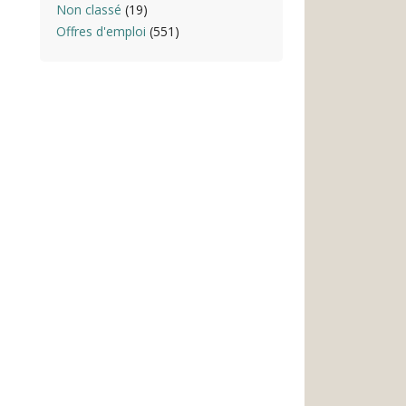
Non classé
(19)
Offres d'emploi
(551)