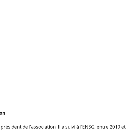
u
ion
président de l’association. Il a suivi à l’ENSG, entre 2010 et