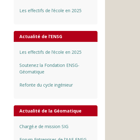
Les effectifs de l’école en 2025
Actualité de l’ENSG
Les effectifs de l’école en 2025
Soutenez la Fondation ENSG-
Géomatique
Refonte du cycle ingénieur
Actualité de la Géomatique
Chargé.e de mission SIG
Forum Entreprises de l’AAE ENSG