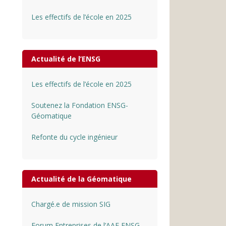
Les effectifs de l’école en 2025
Actualité de l’ENSG
Les effectifs de l’école en 2025
Soutenez la Fondation ENSG-
Géomatique
Refonte du cycle ingénieur
Actualité de la Géomatique
Chargé.e de mission SIG
Forum Entreprises de l’AAE ENSG