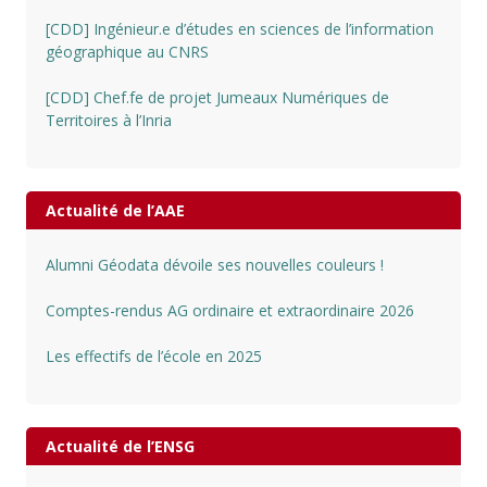
[CDD] Ingénieur.e d’études en sciences de l’information
géographique au CNRS
[CDD] Chef.fe de projet Jumeaux Numériques de
Territoires à l’Inria
Actualité de l’AAE
Alumni Géodata dévoile ses nouvelles couleurs !
Comptes-rendus AG ordinaire et extraordinaire 2026
Les effectifs de l’école en 2025
Actualité de l’ENSG