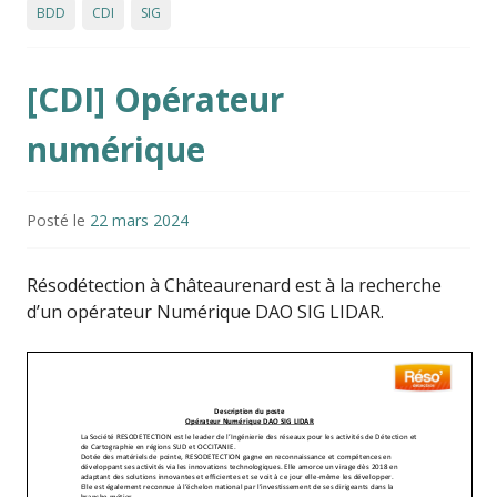
BDD
CDI
SIG
[CDI] Opérateur
numérique
Posté le
22 mars 2024
Résodétection à Châteaurenard est à la recherche
d’un opérateur Numérique DAO SIG LIDAR.