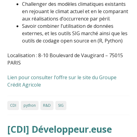
Challenger des modèles climatiques existants
en rejouant le climat actuel et en le comparant
aux réalisations d’occurrence par péril.
Savoir combiner l’utilisation de données
externes, et les outils SIG marché ainsi que les
outils de codage open source en (R, Python)
Localisation : 8-10 Boulevard de Vaugirard – 75015
PARIS
Lien pour consulter l’offre sur le site du Groupe
Crédit Agricole
CDI
python
R&D
SIG
[CDI] Développeur.euse