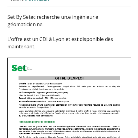
Set By Setec recherche un.e ingénieur.e
géomaticien.ne.
L’offre est un CDI à Lyon et est disponible dès
maintenant.