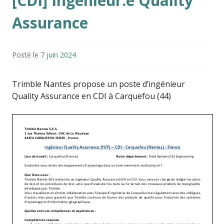
[CDI] Ingénieur.e Quality
Assurance
Posté le
7 juin 2024
Trimble Nantes propose un poste d’ingénieur
Quality Assurance en CDI à Carquefou (44)