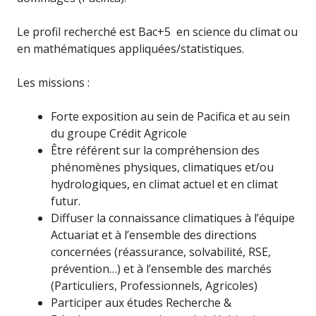
Le profil recherché est Bac+5 en science du climat ou
en mathématiques appliquées/statistiques.
Les missions :
Forte exposition au sein de Pacifica et au sein
du groupe Crédit Agricole
Être référent sur la compréhension des
phénomènes physiques, climatiques et/ou
hydrologiques, en climat actuel et en climat
futur.
Diffuser la connaissance climatiques à l’équipe
Actuariat et à l’ensemble des directions
concernées (réassurance, solvabilité, RSE,
prévention…) et à l’ensemble des marchés
(Particuliers, Professionnels, Agricoles)
Participer aux études Recherche &