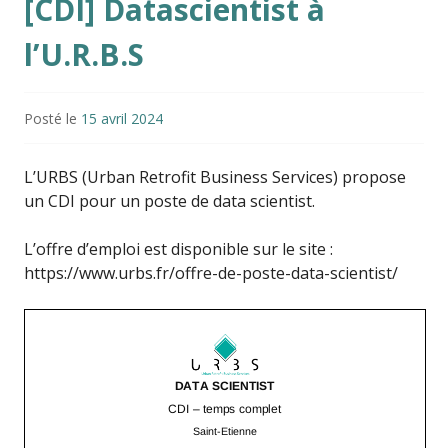
[CDI] Datascientist à
l’U.R.B.S
Posté le
15 avril 2024
L’URBS (Urban Retrofit Business Services) propose
un CDI pour un poste de data scientist.
L’offre d’emploi est disponible sur le site :
https://www.urbs.fr/offre-de-poste-data-scientist/