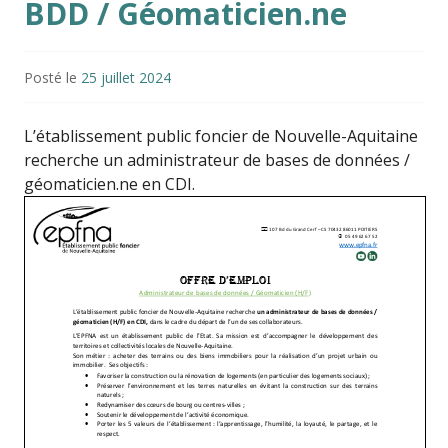
BDD / Géomaticien.ne
Posté le
25 juillet 2024
L’établissement public foncier de Nouvelle-Aquitaine
recherche un administrateur de bases de données /
géomaticien.ne en CDI.