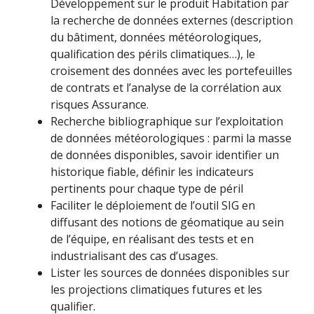
Développement sur le produit Habitation par
la recherche de données externes (description
du bâtiment, données météorologiques,
qualification des périls climatiques…), le
croisement des données avec les portefeuilles
de contrats et l’analyse de la corrélation aux
risques Assurance.
Recherche bibliographique sur l’exploitation
de données météorologiques : parmi la masse
de données disponibles, savoir identifier un
historique fiable, définir les indicateurs
pertinents pour chaque type de péril
Faciliter le déploiement de l’outil SIG en
diffusant des notions de géomatique au sein
de l’équipe, en réalisant des tests et en
industrialisant des cas d’usages.
Lister les sources de données disponibles sur
les projections climatiques futures et les
qualifier.