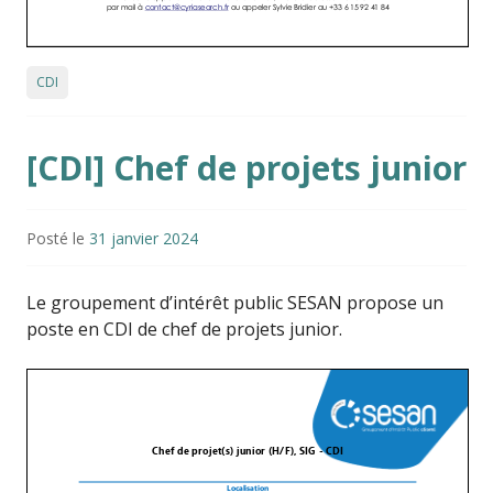
CDI
[CDI] Chef de projets junior
Posté le
31 janvier 2024
Le groupement d’intérêt public SESAN propose un
poste en CDI de chef de projets junior.