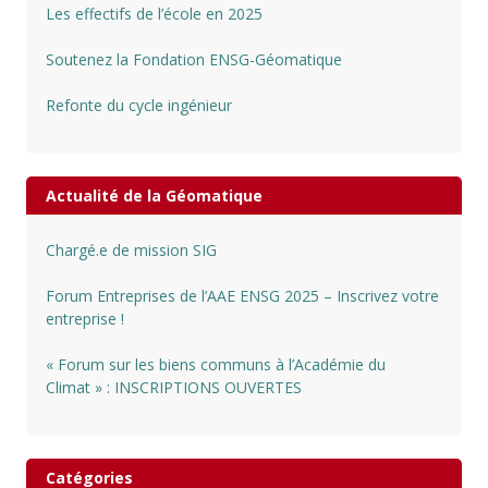
Les effectifs de l’école en 2025
Soutenez la Fondation ENSG-Géomatique
Refonte du cycle ingénieur
Actualité de la Géomatique
Chargé.e de mission SIG
Forum Entreprises de l’AAE ENSG 2025 – Inscrivez votre
entreprise !
« Forum sur les biens communs à l’Académie du
Climat » : INSCRIPTIONS OUVERTES
Catégories