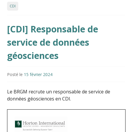
CDI
[CDI] Responsable de
service de données
géosciences
Posté le
15 février 2024
Le BRGM recrute un responsable de service de
données géosciences en CDI.