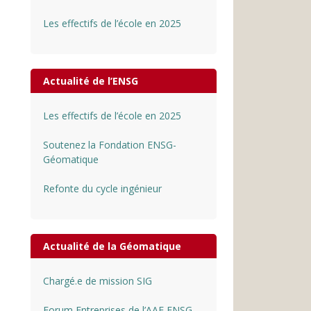
Les effectifs de l’école en 2025
Actualité de l’ENSG
Les effectifs de l’école en 2025
Soutenez la Fondation ENSG-
Géomatique
Refonte du cycle ingénieur
Actualité de la Géomatique
Chargé.e de mission SIG
Forum Entreprises de l’AAE ENSG