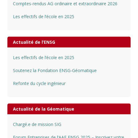
Comptes-rendus AG ordinaire et extraordinaire 2026
Les effectifs de l’école en 2025
Actualité de l’ENSG
Les effectifs de l’école en 2025
Soutenez la Fondation ENSG-Géomatique
Refonte du cycle ingénieur
Actualité de la Géomatique
Chargé.e de mission SIG
Forum Entreprises de l’AAE ENSG 2025 – Inscrivez votre