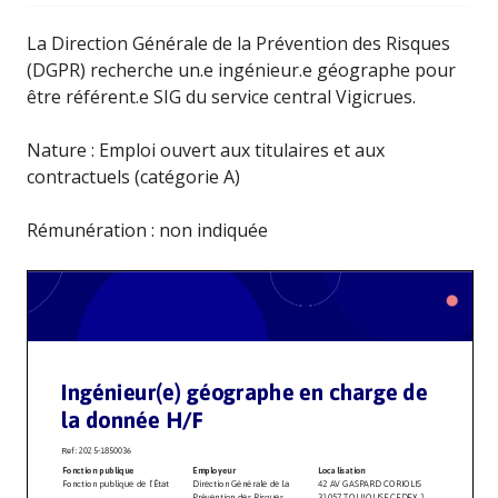
La Direction Générale de la Prévention des Risques
(DGPR) recherche un.e ingénieur.e géographe pour
être référent.e SIG du service central Vigicrues.
Nature : Emploi ouvert aux titulaires et aux
contractuels (catégorie A)
Rémunération : non indiquée