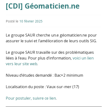
[CDI] Géomaticien.ne
Posté le
10 février 2025
Le groupe SAUR cherche un.e géomaticien.ne pour
assurer le suivi et l’amélioration de leurs outils SIG.
Le groupe SAUR travaille sur des problématiques
liées à l’eau. Pour plus d’information,
voici un lien
vers leur site web
.
Niveau d’études demandé : Bac+2 minimum
Localisation du poste : Vaux-sur-mer (17)
Pour postuler, suivre ce lien
.