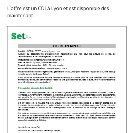
L’offre est un CDI à Lyon et est disponible dès
maintenant.