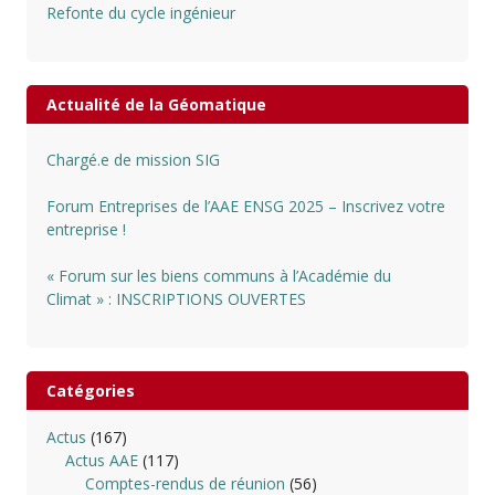
Refonte du cycle ingénieur
Actualité de la Géomatique
Chargé.e de mission SIG
Forum Entreprises de l’AAE ENSG 2025 – Inscrivez votre
entreprise !
« Forum sur les biens communs à l’Académie du
Climat » : INSCRIPTIONS OUVERTES
Catégories
Actus
(167)
Actus AAE
(117)
Comptes-rendus de réunion
(56)