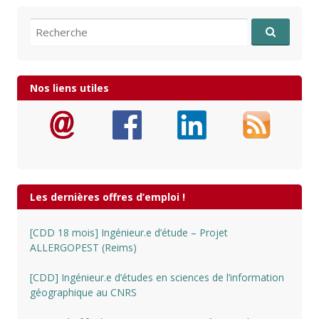
Recherche pour:
Nos liens utiles
Les dernières offres d’emploi !
[CDD 18 mois] Ingénieur.e d’étude – Projet
ALLERGOPEST (Reims)
[CDD] Ingénieur.e d’études en sciences de l’information
géographique au CNRS