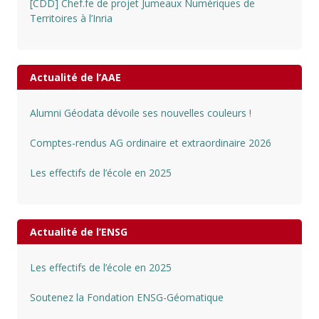
[CDD] Chef.fe de projet Jumeaux Numériques de
Territoires à l’Inria
Actualité de l’AAE
Alumni Géodata dévoile ses nouvelles couleurs !
Comptes-rendus AG ordinaire et extraordinaire 2026
Les effectifs de l’école en 2025
Actualité de l’ENSG
Les effectifs de l’école en 2025
Soutenez la Fondation ENSG-Géomatique