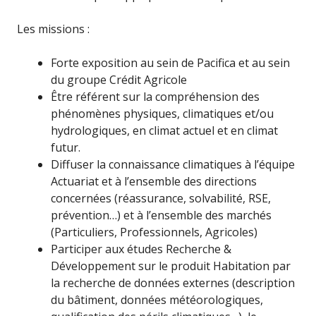
Les missions :
Forte exposition au sein de Pacifica et au sein
du groupe Crédit Agricole
Être référent sur la compréhension des
phénomènes physiques, climatiques et/ou
hydrologiques, en climat actuel et en climat
futur.
Diffuser la connaissance climatiques à l’équipe
Actuariat et à l’ensemble des directions
concernées (réassurance, solvabilité, RSE,
prévention…) et à l’ensemble des marchés
(Particuliers, Professionnels, Agricoles)
Participer aux études Recherche &
Développement sur le produit Habitation par
la recherche de données externes (description
du bâtiment, données météorologiques,