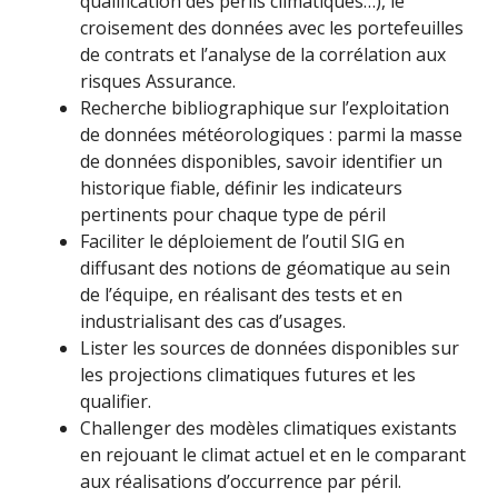
qualification des périls climatiques…), le
croisement des données avec les portefeuilles
de contrats et l’analyse de la corrélation aux
risques Assurance.
Recherche bibliographique sur l’exploitation
de données météorologiques : parmi la masse
de données disponibles, savoir identifier un
historique fiable, définir les indicateurs
pertinents pour chaque type de péril
Faciliter le déploiement de l’outil SIG en
diffusant des notions de géomatique au sein
de l’équipe, en réalisant des tests et en
industrialisant des cas d’usages.
Lister les sources de données disponibles sur
les projections climatiques futures et les
qualifier.
Challenger des modèles climatiques existants
en rejouant le climat actuel et en le comparant
aux réalisations d’occurrence par péril.