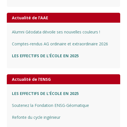
Actualité de l’AAE
Alumni Géodata dévoile ses nouvelles couleurs !
Comptes-rendus AG ordinaire et extraordinaire 2026
LES EFFECTIFS DE L’ÉCOLE EN 2025
Actualité de l’ENSG
LES EFFECTIFS DE L’ÉCOLE EN 2025
Soutenez la Fondation ENSG-Géomatique
Refonte du cycle ingénieur