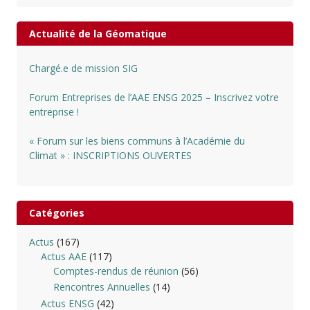
Actualité de la Géomatique
Chargé.e de mission SIG
Forum Entreprises de l’AAE ENSG 2025 – Inscrivez votre
entreprise !
« Forum sur les biens communs à l’Académie du
Climat » : INSCRIPTIONS OUVERTES
Catégories
Actus
(167)
Actus AAE
(117)
Comptes-rendus de réunion
(56)
Rencontres Annuelles
(14)
Actus ENSG
(42)