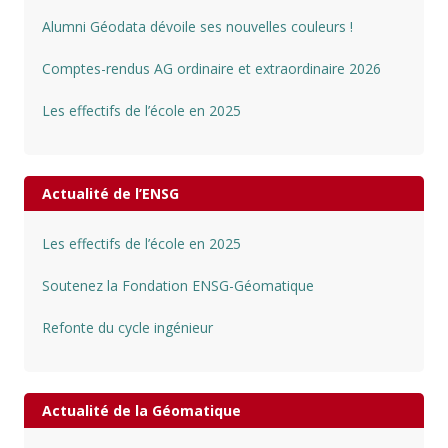
Alumni Géodata dévoile ses nouvelles couleurs !
Comptes-rendus AG ordinaire et extraordinaire 2026
Les effectifs de l’école en 2025
Actualité de l’ENSG
Les effectifs de l’école en 2025
Soutenez la Fondation ENSG-Géomatique
Refonte du cycle ingénieur
Actualité de la Géomatique