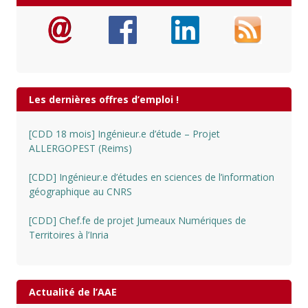
Les dernières offres d’emploi !
[CDD 18 mois] Ingénieur.e d’étude – Projet
ALLERGOPEST (Reims)
[CDD] Ingénieur.e d’études en sciences de l’information
géographique au CNRS
[CDD] Chef.fe de projet Jumeaux Numériques de
Territoires à l’Inria
Actualité de l’AAE