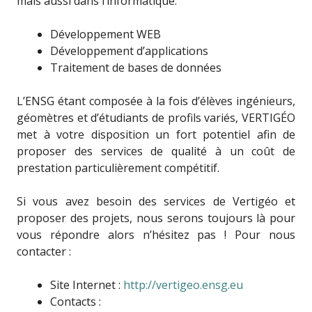
mais aussi dans l’informatique:
Développement WEB
Développement d’applications
Traitement de bases de données
L’ENSG étant composée à la fois d’élèves ingénieurs,
géomètres et d’étudiants de profils variés, VERTIGÉO
met à votre disposition un fort potentiel afin de
proposer des services de qualité à un coût de
prestation particulièrement compétitif.
Si vous avez besoin des services de Vertigéo et
proposer des projets, nous serons toujours là pour
vous répondre alors n’hésitez pas ! Pour nous
contacter :
Site Internet :
http://vertigeo.ensg.eu
Contacts :