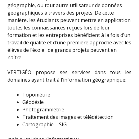
géographie, ou tout autre utilisateur de données
géographiques à travers des projets. De cette
manière, les étudiants peuvent mettre en application
toutes les connaissances reçues lors de leur
formation et les entreprises bénéficient à la fois d’un
travail de qualité et d’une première approche avec les
élèves de l’école : de grands projets peuvent en
naître !
VERTIGÉO propose ses services dans tous les
domaines ayant trait à l’information géographique:
Topométrie
Géodésie
Photogrammétrie
Traitement des images et télédétection
Cartographie – SIG