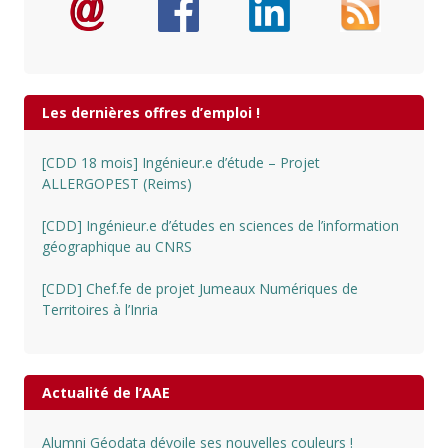
Les dernières offres d’emploi !
[CDD 18 mois] Ingénieur.e d’étude – Projet
ALLERGOPEST (Reims)
[CDD] Ingénieur.e d’études en sciences de l’information
géographique au CNRS
[CDD] Chef.fe de projet Jumeaux Numériques de
Territoires à l’Inria
Actualité de l’AAE
Alumni Géodata dévoile ses nouvelles couleurs !