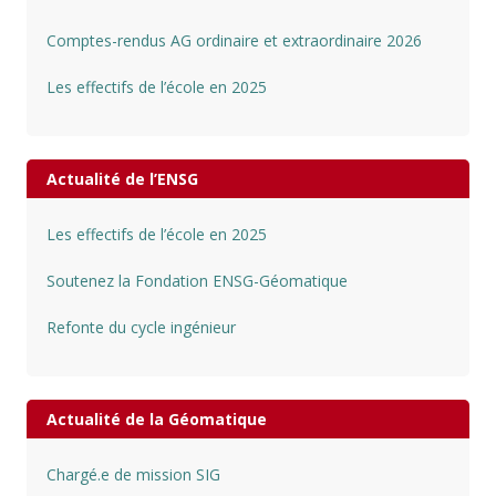
Comptes-rendus AG ordinaire et extraordinaire 2026
Les effectifs de l’école en 2025
Actualité de l’ENSG
Les effectifs de l’école en 2025
Soutenez la Fondation ENSG-Géomatique
Refonte du cycle ingénieur
Actualité de la Géomatique
Chargé.e de mission SIG