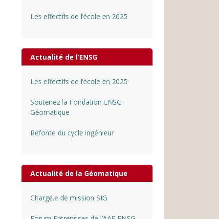
Les effectifs de l’école en 2025
Actualité de l’ENSG
Les effectifs de l’école en 2025
Soutenez la Fondation ENSG-
Géomatique
Refonte du cycle ingénieur
Actualité de la Géomatique
Chargé.e de mission SIG
Forum Entreprises de l’AAE ENSG