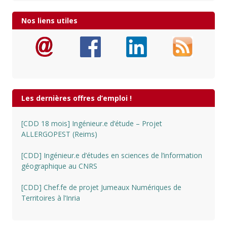
Nos liens utiles
Les dernières offres d’emploi !
[CDD 18 mois] Ingénieur.e d’étude – Projet
ALLERGOPEST (Reims)
[CDD] Ingénieur.e d’études en sciences de l’information
géographique au CNRS
[CDD] Chef.fe de projet Jumeaux Numériques de
Territoires à l’Inria