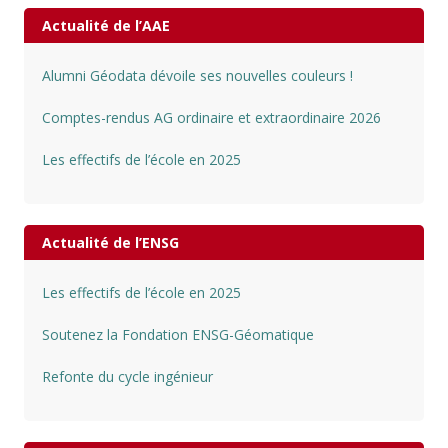
Actualité de l’AAE
Alumni Géodata dévoile ses nouvelles couleurs !
Comptes-rendus AG ordinaire et extraordinaire 2026
Les effectifs de l’école en 2025
Actualité de l’ENSG
Les effectifs de l’école en 2025
Soutenez la Fondation ENSG-Géomatique
Refonte du cycle ingénieur