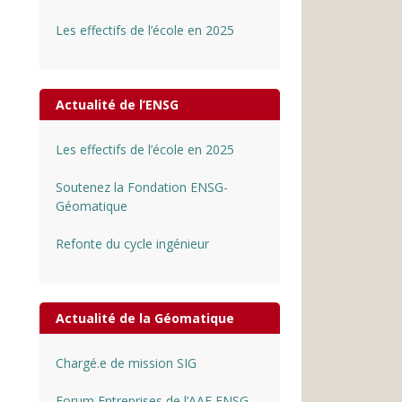
Les effectifs de l’école en 2025
Actualité de l’ENSG
Les effectifs de l’école en 2025
Soutenez la Fondation ENSG-
Géomatique
Refonte du cycle ingénieur
Actualité de la Géomatique
Chargé.e de mission SIG
Forum Entreprises de l’AAE ENSG