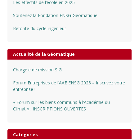
Les effectifs de l’école en 2025
Soutenez la Fondation ENSG-Géomatique
Refonte du cycle ingénieur
Actualité de la Géomatique
Chargé.e de mission SIG
Forum Entreprises de l’AAE ENSG 2025 – Inscrivez votre
entreprise !
« Forum sur les biens communs à l’Académie du
Climat » : INSCRIPTIONS OUVERTES
Catégories