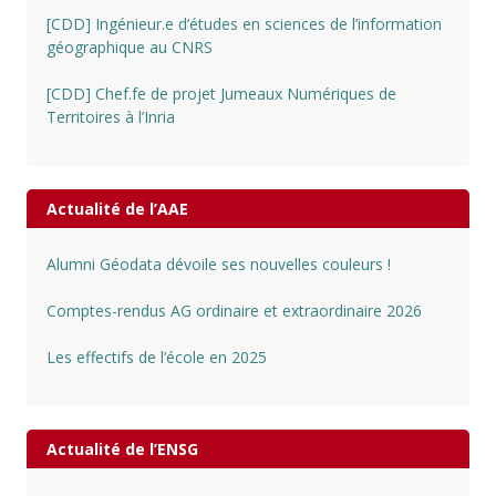
[CDD] Ingénieur.e d’études en sciences de l’information
géographique au CNRS
[CDD] Chef.fe de projet Jumeaux Numériques de
Territoires à l’Inria
Actualité de l’AAE
Alumni Géodata dévoile ses nouvelles couleurs !
Comptes-rendus AG ordinaire et extraordinaire 2026
Les effectifs de l’école en 2025
Actualité de l’ENSG