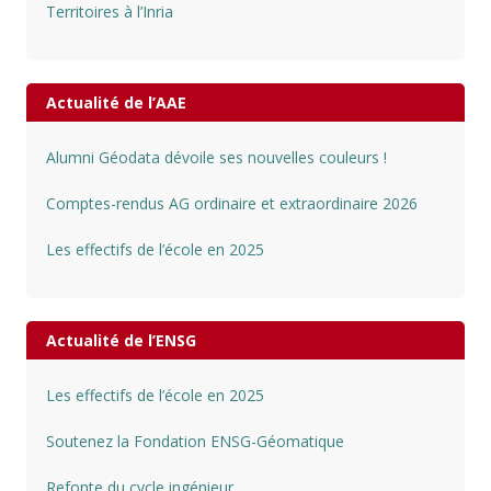
Territoires à l’Inria
Actualité de l’AAE
Alumni Géodata dévoile ses nouvelles couleurs !
Comptes-rendus AG ordinaire et extraordinaire 2026
Les effectifs de l’école en 2025
Actualité de l’ENSG
Les effectifs de l’école en 2025
Soutenez la Fondation ENSG-Géomatique
Refonte du cycle ingénieur