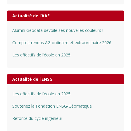
Actualité de l’AAE
Alumni Géodata dévoile ses nouvelles couleurs !
Comptes-rendus AG ordinaire et extraordinaire 2026
Les effectifs de l’école en 2025
Actualité de l’ENSG
Les effectifs de l’école en 2025
Soutenez la Fondation ENSG-Géomatique
Refonte du cycle ingénieur