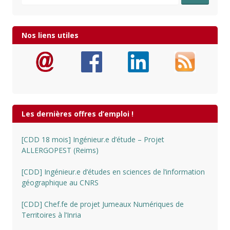
Nos liens utiles
Les dernières offres d’emploi !
[CDD 18 mois] Ingénieur.e d’étude – Projet
ALLERGOPEST (Reims)
[CDD] Ingénieur.e d’études en sciences de l’information
géographique au CNRS
[CDD] Chef.fe de projet Jumeaux Numériques de
Territoires à l’Inria