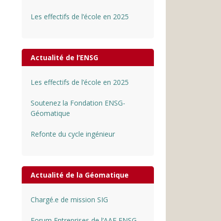
Les effectifs de l’école en 2025
Actualité de l’ENSG
Les effectifs de l’école en 2025
Soutenez la Fondation ENSG-
Géomatique
Refonte du cycle ingénieur
Actualité de la Géomatique
Chargé.e de mission SIG
Forum Entreprises de l’AAE ENSG