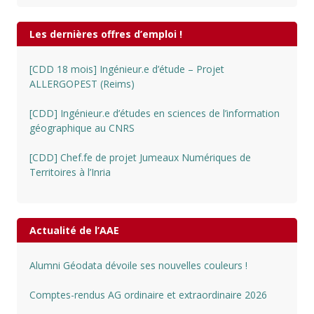
Les dernières offres d’emploi !
[CDD 18 mois] Ingénieur.e d’étude – Projet
ALLERGOPEST (Reims)
[CDD] Ingénieur.e d’études en sciences de l’information
géographique au CNRS
[CDD] Chef.fe de projet Jumeaux Numériques de
Territoires à l’Inria
Actualité de l’AAE
Alumni Géodata dévoile ses nouvelles couleurs !
Comptes-rendus AG ordinaire et extraordinaire 2026