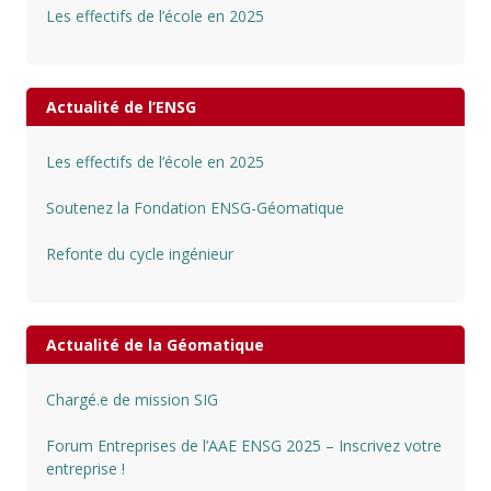
Les effectifs de l’école en 2025
Actualité de l’ENSG
Les effectifs de l’école en 2025
Soutenez la Fondation ENSG-Géomatique
Refonte du cycle ingénieur
Actualité de la Géomatique
Chargé.e de mission SIG
Forum Entreprises de l’AAE ENSG 2025 – Inscrivez votre
entreprise !