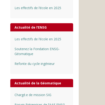
Les effectifs de l’école en 2025
Actualité de l’ENSG
Les effectifs de l’école en 2025
Soutenez la Fondation ENSG-
Géomatique
Refonte du cycle ingénieur
Actualité de la Géomatique
Chargé.e de mission SIG
Forum Entreprises de l’AAE ENSG