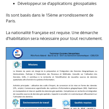
Développeur.se d’applications géospatiales
Ils sont basés dans le 15ème arrondissement de
Paris.
La nationalité française est requise. Une démarche
d’habilitation sera nécessaire pour tout recrutement.