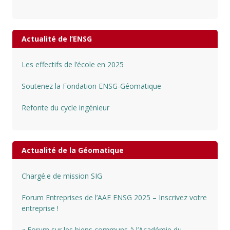
Actualité de l’ENSG
Les effectifs de l’école en 2025
Soutenez la Fondation ENSG-Géomatique
Refonte du cycle ingénieur
Actualité de la Géomatique
Chargé.e de mission SIG
Forum Entreprises de l’AAE ENSG 2025 – Inscrivez votre
entreprise !
« Forum sur les biens communs à l’Académie du