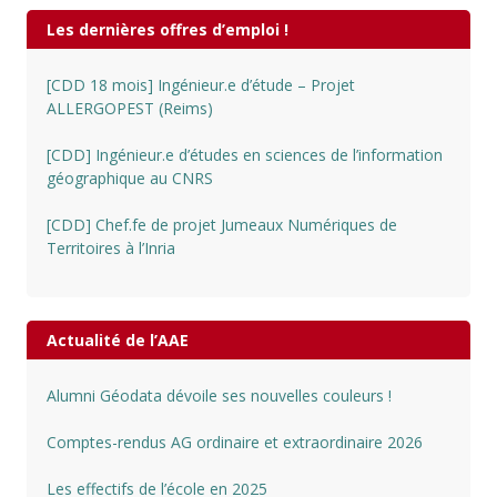
Les dernières offres d’emploi !
[CDD 18 mois] Ingénieur.e d’étude – Projet
ALLERGOPEST (Reims)
[CDD] Ingénieur.e d’études en sciences de l’information
géographique au CNRS
[CDD] Chef.fe de projet Jumeaux Numériques de
Territoires à l’Inria
Actualité de l’AAE
Alumni Géodata dévoile ses nouvelles couleurs !
Comptes-rendus AG ordinaire et extraordinaire 2026
Les effectifs de l’école en 2025