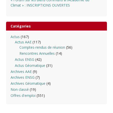
Climat » : INSCRIPTIONS OUVERTES
Catégories
Actus
(167)
Actus AAE
(117)
Comptes-rendus de réunion
(56)
Rencontres Annuelles
(14)
Actus ENSG
(42)
Actus Géomatique
(31)
Archives AAE
(9)
Archives ENSG
(7)
Archives Géomatique
(4)
Non classé
(19)
Offres d'emploi
(551)