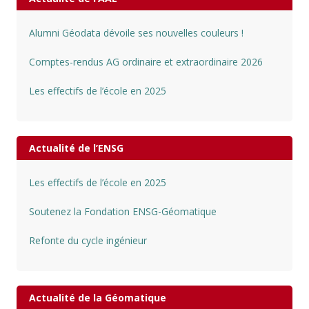
Alumni Géodata dévoile ses nouvelles couleurs !
Comptes-rendus AG ordinaire et extraordinaire 2026
Les effectifs de l’école en 2025
Actualité de l’ENSG
Les effectifs de l’école en 2025
Soutenez la Fondation ENSG-Géomatique
Refonte du cycle ingénieur
Actualité de la Géomatique