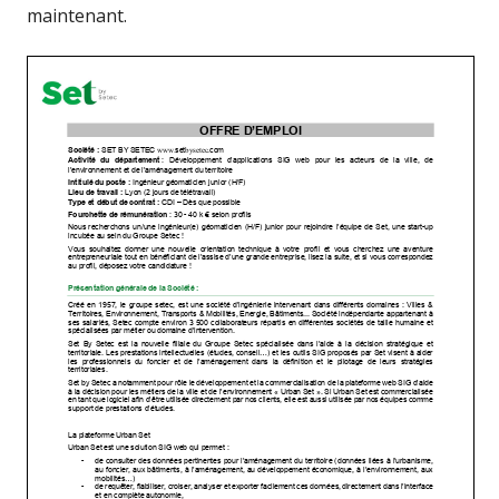
maintenant.