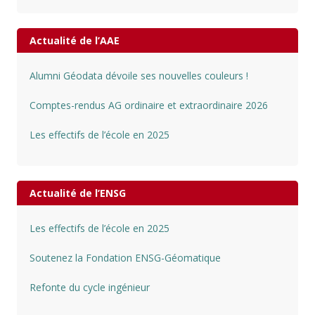
Actualité de l’AAE
Alumni Géodata dévoile ses nouvelles couleurs !
Comptes-rendus AG ordinaire et extraordinaire 2026
Les effectifs de l’école en 2025
Actualité de l’ENSG
Les effectifs de l’école en 2025
Soutenez la Fondation ENSG-Géomatique
Refonte du cycle ingénieur