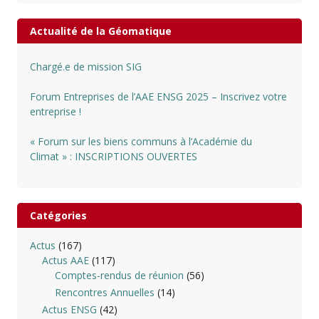
Actualité de la Géomatique
Chargé.e de mission SIG
Forum Entreprises de l’AAE ENSG 2025 – Inscrivez votre
entreprise !
« Forum sur les biens communs à l’Académie du
Climat » : INSCRIPTIONS OUVERTES
Catégories
Actus
(167)
Actus AAE
(117)
Comptes-rendus de réunion
(56)
Rencontres Annuelles
(14)
Actus ENSG
(42)