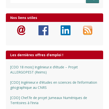
Nos liens utiles
Les dernières offres d’emploi !
[CDD 18 mois] Ingénieur.e d’étude – Projet
ALLERGOPEST (Reims)
[CDD] Ingénieur.e d’études en sciences de l’information
géographique au CNRS
[CDD] Chef.fe de projet Jumeaux Numériques de
Territoires à l’Inria