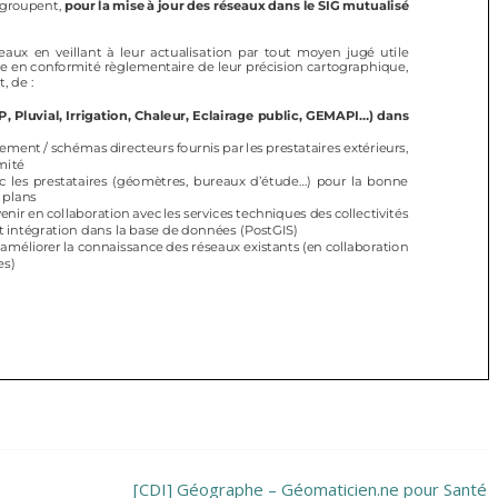
[CDI] Géographe – Géomaticien.ne pour Santé