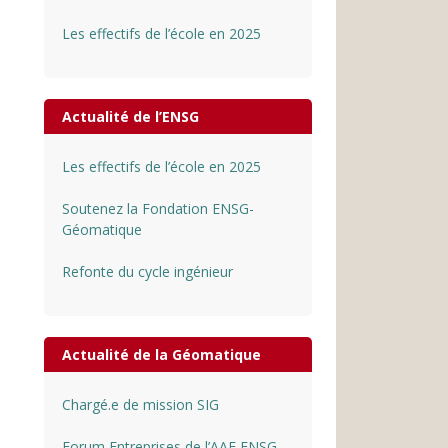
Les effectifs de l’école en 2025
Actualité de l’ENSG
Les effectifs de l’école en 2025
Soutenez la Fondation ENSG-
Géomatique
Refonte du cycle ingénieur
Actualité de la Géomatique
Chargé.e de mission SIG
Forum Entreprises de l’AAE ENSG