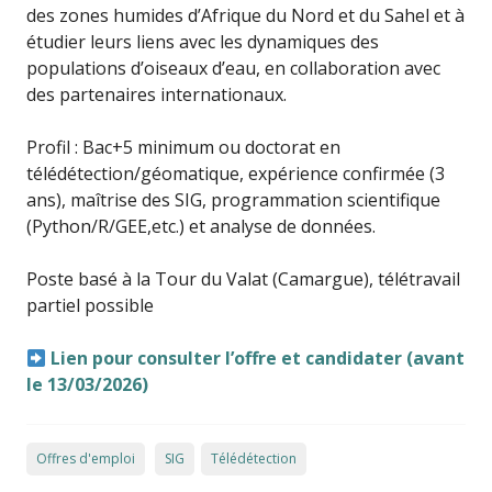
des zones humides d’Afrique du Nord et du Sahel et à
étudier leurs liens avec les dynamiques des
populations d’oiseaux d’eau, en collaboration avec
des partenaires internationaux.
Profil : Bac+5 minimum ou doctorat en
télédétection/géomatique, expérience confirmée (3
ans), maîtrise des SIG, programmation scientifique
(Python/R/GEE,etc.) et analyse de données.
Poste basé à la Tour du Valat (Camargue), télétravail
partiel possible
Lien pour consulter l’offre et candidater (avant
le 13/03/2026)
Offres d'emploi
SIG
Télédétection