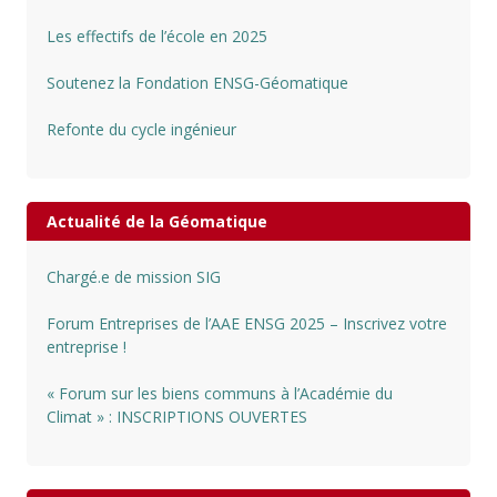
Les effectifs de l’école en 2025
Soutenez la Fondation ENSG-Géomatique
Refonte du cycle ingénieur
Actualité de la Géomatique
Chargé.e de mission SIG
Forum Entreprises de l’AAE ENSG 2025 – Inscrivez votre
entreprise !
« Forum sur les biens communs à l’Académie du
Climat » : INSCRIPTIONS OUVERTES