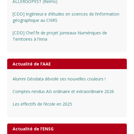
ALLERGOPEST (Reims)
[CDD] Ingénieur.e d’études en sciences de l’information
géographique au CNRS
[CDD] Chef.fe de projet Jumeaux Numériques de
Territoires à l’Inria
Actualité de l’AAE
Alumni Géodata dévoile ses nouvelles couleurs !
Comptes-rendus AG ordinaire et extraordinaire 2026
Les effectifs de l’école en 2025
Actualité de l’ENSG