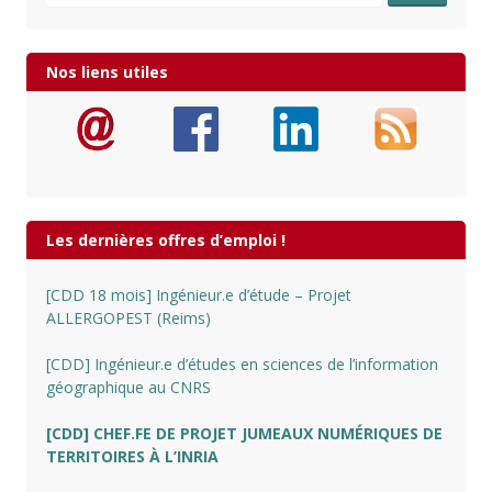
Nos liens utiles
Les dernières offres d’emploi !
[CDD 18 mois] Ingénieur.e d’étude – Projet
ALLERGOPEST (Reims)
[CDD] Ingénieur.e d’études en sciences de l’information
géographique au CNRS
[CDD] CHEF.FE DE PROJET JUMEAUX NUMÉRIQUES DE
TERRITOIRES À L’INRIA