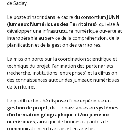
de Saclay.
Le poste s’inscrit dans le cadre du consortium
JUNN
(Jumeaux Numériques des Territoires)
, qui vise à
développer une infrastructure numérique ouverte et
interopérable au service de la compréhension, de la
planification et de la gestion des territoires.
La mission porte sur la coordination scientifique et
technique du projet, l’animation des partenariats
(recherche, institutions, entreprises) et la diffusion
des connaissances autour des jumeaux numériques
de territoires.
Le profil recherché dispose d’une expérience en
gestion de projet
, de connaissances en
systèmes
d’information géographique et/ou jumeaux
numériques
, ainsi que de bonnes capacités de
communication en français et en anglais.