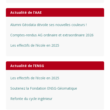
Actualité de l’AAE
Alumni Géodata dévoile ses nouvelles couleurs !
Comptes-rendus AG ordinaire et extraordinaire 2026
Les effectifs de l’école en 2025
Actualité de l’ENSG
Les effectifs de l’école en 2025
Soutenez la Fondation ENSG-Géomatique
Refonte du cycle ingénieur