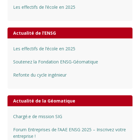
Les effectifs de l’école en 2025
Actualité de l’ENSG
Les effectifs de l’école en 2025
Soutenez la Fondation ENSG-Géomatique
Refonte du cycle ingénieur
Actualité de la Géomatique
Chargé.e de mission SIG
Forum Entreprises de l’AAE ENSG 2025 – Inscrivez votre
entreprise !