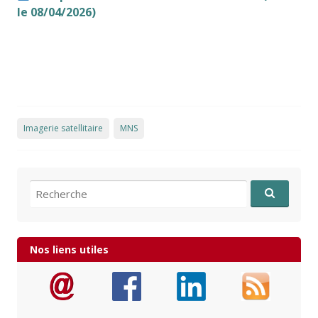
le 08/04/2026)
Imagerie satellitaire
MNS
Recherche pour:
Nos liens utiles