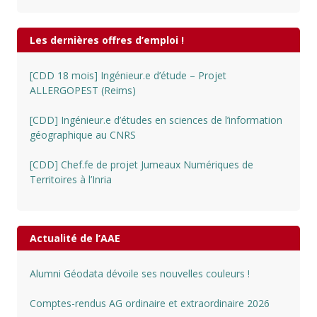
Les dernières offres d’emploi !
[CDD 18 mois] Ingénieur.e d’étude – Projet
ALLERGOPEST (Reims)
[CDD] Ingénieur.e d’études en sciences de l’information
géographique au CNRS
[CDD] Chef.fe de projet Jumeaux Numériques de
Territoires à l’Inria
Actualité de l’AAE
Alumni Géodata dévoile ses nouvelles couleurs !
Comptes-rendus AG ordinaire et extraordinaire 2026