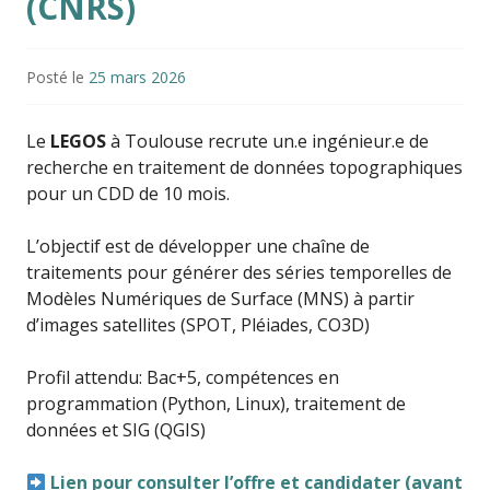
(CNRS)
Posté le
25 mars 2026
Le
LEGOS
à Toulouse recrute un.e ingénieur.e de
recherche en traitement de données topographiques
pour un CDD de 10 mois.
L’objectif est de développer une chaîne de
traitements pour générer des séries temporelles de
Modèles Numériques de Surface (MNS) à partir
d’images satellites (SPOT, Pléiades, CO3D)
Profil attendu: Bac+5, compétences en
programmation (Python, Linux), traitement de
données et SIG (QGIS)
Lien pour consulter l’offre et candidater (avant