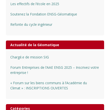
Les effectifs de l’école en 2025
Soutenez la Fondation ENSG-Géomatique
Refonte du cycle ingénieur
Actualité de la Géomatique
Chargé.e de mission SIG
Forum Entreprises de l’AAE ENSG 2025 – Inscrivez votre
entreprise !
« Forum sur les biens communs à l’Académie du
Climat » : INSCRIPTIONS OUVERTES
Catégories