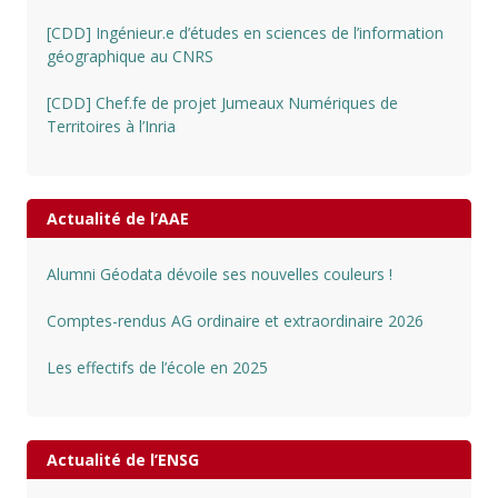
[CDD] Ingénieur.e d’études en sciences de l’information
géographique au CNRS
[CDD] Chef.fe de projet Jumeaux Numériques de
Territoires à l’Inria
Actualité de l’AAE
Alumni Géodata dévoile ses nouvelles couleurs !
Comptes-rendus AG ordinaire et extraordinaire 2026
Les effectifs de l’école en 2025
Actualité de l’ENSG