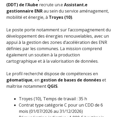
(DDT) de l’Aube
recrute un.e
Assistant.e
gestionnaire ENR
au sein du service aménagement,
mobilité et énergie, à
Troyes (10)
.
Le poste porte notamment sur l’accompagnement du
développement des énergies renouvelables, avec un
appui à la gestion des zones d’accélération des ENR
définies par les communes. La mission comprend
également un soutien à la production
cartographique et à la valorisation de données.
Le profil recherché dispose de compétences en
géomatique
, en
gestion de bases de données
et
maîtrise notamment
QGIS
.
Troyes (10), Temps de travail : 35 h
Contrat type catégorie C pour un CDD de 6
mois (01/07/2026 au 31/12/2026)