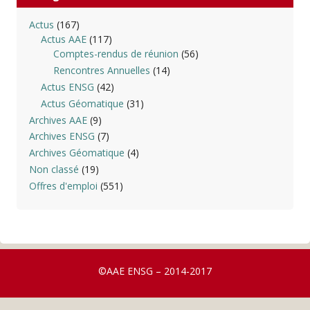
Actus
(167)
Actus AAE
(117)
Comptes-rendus de réunion
(56)
Rencontres Annuelles
(14)
Actus ENSG
(42)
Actus Géomatique
(31)
Archives AAE
(9)
Archives ENSG
(7)
Archives Géomatique
(4)
Non classé
(19)
Offres d'emploi
(551)
©AAE ENSG – 2014-2017