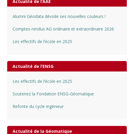
Actualité de l’AAE
Alumni Géodata dévoile ses nouvelles couleurs !
Comptes-rendus AG ordinaire et extraordinaire 2026
Les effectifs de l’école en 2025
Actualité de l’ENSG
Les effectifs de l’école en 2025
Soutenez la Fondation ENSG-Géomatique
Refonte du cycle ingénieur
Actualité de la Géomatique