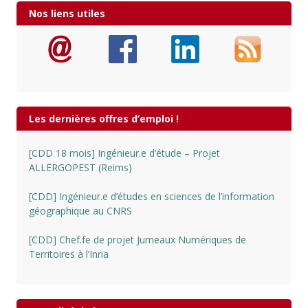
Nos liens utiles
Les dernières offres d’emploi !
[CDD 18 mois] Ingénieur.e d’étude – Projet
ALLERGOPEST (Reims)
[CDD] Ingénieur.e d’études en sciences de l’information
géographique au CNRS
[CDD] Chef.fe de projet Jumeaux Numériques de
Territoires à l’Inria