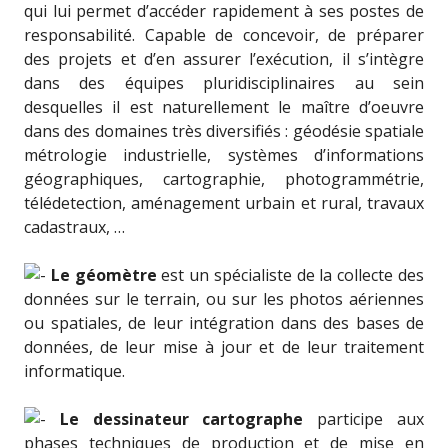
qui lui permet d’accéder rapidement à ses postes de
responsabilité.
Capable de concevoir, de préparer
des projets et d’en assurer l’exécution, il s’intègre
dans des équipes pluridisciplinaires au sein
desquelles il est naturellement le maître d’oeuvre
dans des domaines très diversifiés : géodésie spatiale
métrologie industrielle, systèmes d’informations
géographiques, cartographie, photogrammétrie,
télédetection, aménagement urbain et rural, travaux
cadastraux, …
Le géomètre
est un spécialiste de la collecte des
données sur le terrain, ou sur les photos aériennes
ou spatiales, de leur intégration dans des bases de
données, de leur mise à jour et de leur traitement
informatique.
Le dessinateur cartographe
participe aux
phases techniques de production et de mise en