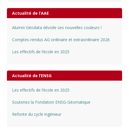
Actualité de l’AAE
Alumni Géodata dévoile ses nouvelles couleurs !
Comptes-rendus AG ordinaire et extraordinaire 2026
Les effectifs de l’école en 2025
Actualité de l’ENSG
Les effectifs de l’école en 2025
Soutenez la Fondation ENSG-Géomatique
Refonte du cycle ingénieur