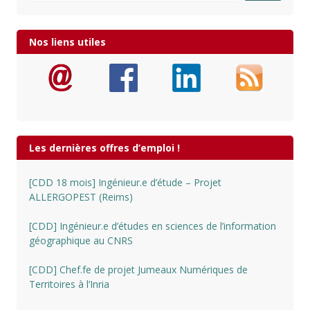
Nos liens utiles
Les dernières offres d’emploi !
[CDD 18 mois] Ingénieur.e d’étude – Projet
ALLERGOPEST (Reims)
[CDD] Ingénieur.e d’études en sciences de l’information
géographique au CNRS
[CDD] Chef.fe de projet Jumeaux Numériques de
Territoires à l’Inria