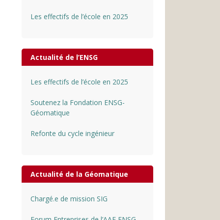
Les effectifs de l’école en 2025
Actualité de l’ENSG
Les effectifs de l’école en 2025
Soutenez la Fondation ENSG-
Géomatique
Refonte du cycle ingénieur
Actualité de la Géomatique
Chargé.e de mission SIG
Forum Entreprises de l’AAE ENSG