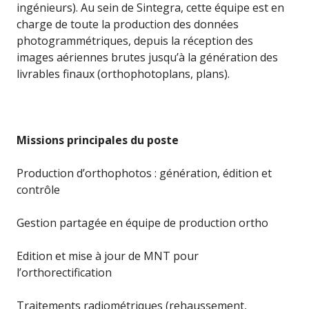
ingénieurs). Au sein de Sintegra, cette équipe est en
charge de toute la production des données
photogrammétriques, depuis la réception des
images aériennes brutes jusqu’à la génération des
livrables finaux (orthophotoplans, plans).
Missions principales du poste
Production d’orthophotos : génération, édition et
contrôle
Gestion partagée en équipe de production ortho
Edition et mise à jour de MNT pour
l’orthorectification
Traitements radiométriques (rehaussement,