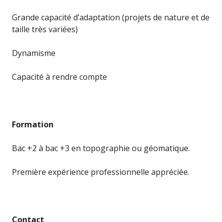
Grande capacité d’adaptation (projets de nature et de
taille très variées)
Dynamisme
Capacité à rendre compte
Formation
Bac +2 à bac +3 en topographie ou géomatique.
Première expérience professionnelle appréciée.
Contact