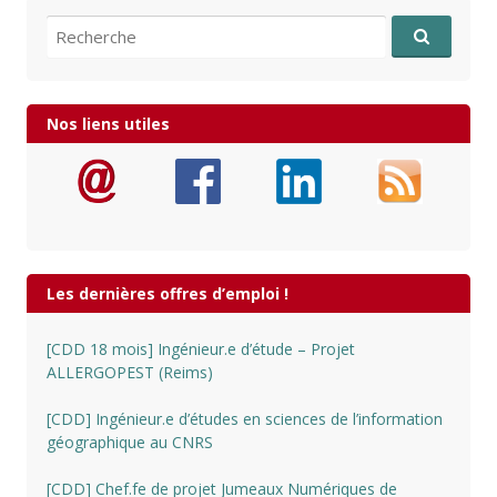
Recherche pour:
Nos liens utiles
Les dernières offres d’emploi !
[CDD 18 mois] Ingénieur.e d’étude – Projet
ALLERGOPEST (Reims)
[CDD] Ingénieur.e d’études en sciences de l’information
géographique au CNRS
[CDD] Chef.fe de projet Jumeaux Numériques de