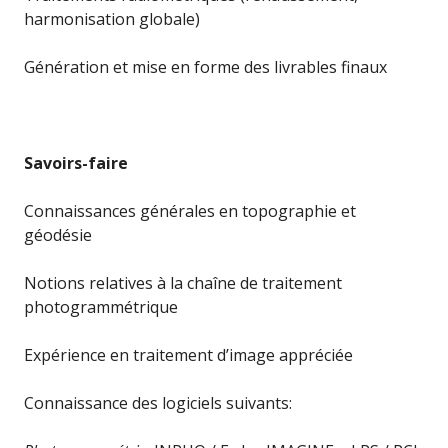
harmonisation globale)
Génération et mise en forme des livrables finaux
Savoirs-faire
Connaissances générales en topographie et
géodésie
Notions relatives à la chaîne de traitement
photogrammétrique
Expérience en traitement d’image appréciée
Connaissance des logiciels suivants: