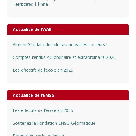
Territoires à l’Inria
Actualité de l’AAE
Alumni Géodata dévoile ses nouvelles couleurs !
Comptes-rendus AG ordinaire et extraordinaire 2026
Les effectifs de l’école en 2025
Actualité de l’ENSG
Les effectifs de l’école en 2025
Soutenez la Fondation ENSG-Géomatique
Refonte du cycle ingénieur