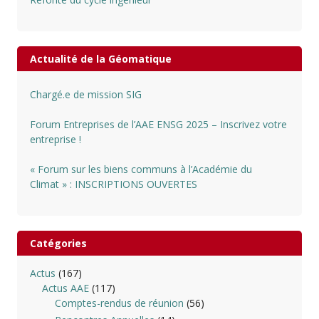
Actualité de la Géomatique
Chargé.e de mission SIG
Forum Entreprises de l’AAE ENSG 2025 – Inscrivez votre
entreprise !
« Forum sur les biens communs à l’Académie du
Climat » : INSCRIPTIONS OUVERTES
Catégories
Actus
(167)
Actus AAE
(117)
Comptes-rendus de réunion
(56)