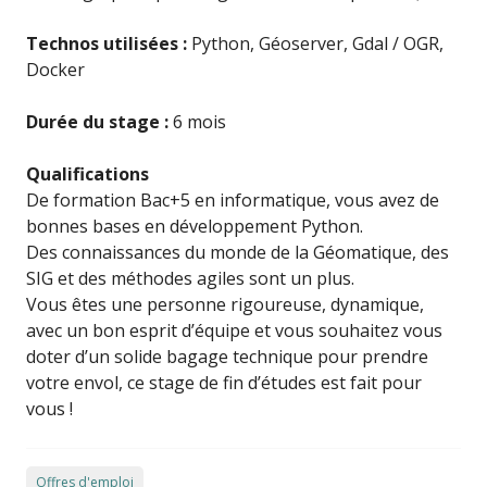
Technos utilisées :
Python, Géoserver, Gdal / OGR,
Docker
Durée du stage :
6 mois
Qualifications
De formation Bac+5 en informatique, vous avez de
bonnes bases en développement Python.
Des connaissances du monde de la Géomatique, des
SIG et des méthodes agiles sont un plus.
Vous êtes une personne rigoureuse, dynamique,
avec un bon esprit d’équipe et vous souhaitez vous
doter d’un solide bagage technique pour prendre
votre envol, ce stage de fin d’études est fait pour
vous !
Offres d'emploi