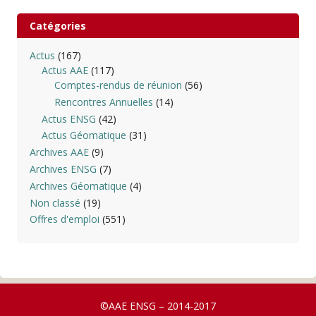
Catégories
Actus
(167)
Actus AAE
(117)
Comptes-rendus de réunion
(56)
Rencontres Annuelles
(14)
Actus ENSG
(42)
Actus Géomatique
(31)
Archives AAE
(9)
Archives ENSG
(7)
Archives Géomatique
(4)
Non classé
(19)
Offres d'emploi
(551)
©AAE ENSG – 2014-2017