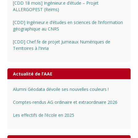
[CDD 18 mois] Ingénieur.e d’étude – Projet
ALLERGOPEST (Reims)
[CDD] Ingénieur.e d’études en sciences de l’information
géographique au CNRS
[CDD] Chef.fe de projet Jumeaux Numériques de
Territoires à l’Inria
Actualité de l’AAE
Alumni Géodata dévoile ses nouvelles couleurs !
Comptes-rendus AG ordinaire et extraordinaire 2026
Les effectifs de l’école en 2025