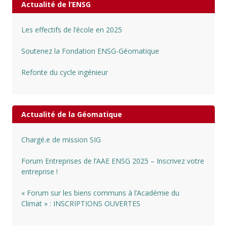
Actualité de l’ENSG
Les effectifs de l’école en 2025
Soutenez la Fondation ENSG-Géomatique
Refonte du cycle ingénieur
Actualité de la Géomatique
Chargé.e de mission SIG
Forum Entreprises de l’AAE ENSG 2025 – Inscrivez votre
entreprise !
« Forum sur les biens communs à l’Académie du
Climat » : INSCRIPTIONS OUVERTES