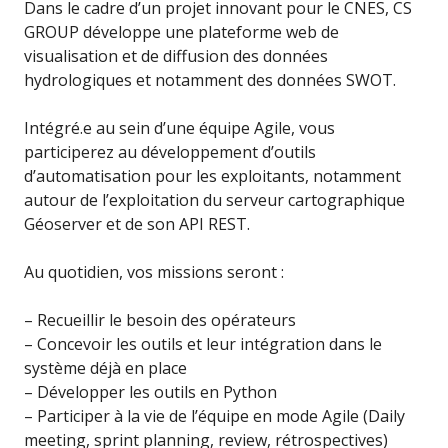
Dans le cadre d’un projet innovant pour le CNES, CS
GROUP développe une plateforme web de
visualisation et de diffusion des données
hydrologiques et notamment des données SWOT.
Intégré.e au sein d’une équipe Agile, vous
participerez au développement d’outils
d’automatisation pour les exploitants, notamment
autour de l’exploitation du serveur cartographique
Géoserver et de son API REST.
Au quotidien, vos missions seront :
– Recueillir le besoin des opérateurs
– Concevoir les outils et leur intégration dans le
système déjà en place
– Développer les outils en Python
– Participer à la vie de l’équipe en mode Agile (Daily
meeting, sprint planning, review, rétrospectives)