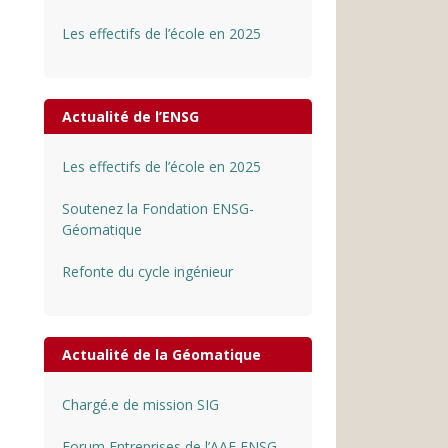
Les effectifs de l’école en 2025
Actualité de l’ENSG
Les effectifs de l’école en 2025
Soutenez la Fondation ENSG-
Géomatique
Refonte du cycle ingénieur
Actualité de la Géomatique
Chargé.e de mission SIG
Forum Entreprises de l’AAE ENSG