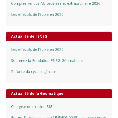
Comptes-rendus AG ordinaire et extraordinaire 2026
Les effectifs de l’école en 2025
Actualité de l’ENSG
Les effectifs de l’école en 2025
Soutenez la Fondation ENSG-Géomatique
Refonte du cycle ingénieur
Actualité de la Géomatique
Chargé.e de mission SIG
Forum Entreprises de l’AAE ENSG 2025 – Inscrivez votre