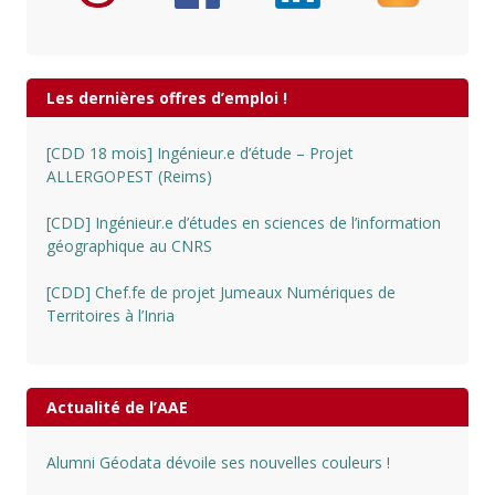
Les dernières offres d’emploi !
[CDD 18 mois] Ingénieur.e d’étude – Projet
ALLERGOPEST (Reims)
[CDD] Ingénieur.e d’études en sciences de l’information
géographique au CNRS
[CDD] Chef.fe de projet Jumeaux Numériques de
Territoires à l’Inria
Actualité de l’AAE
Alumni Géodata dévoile ses nouvelles couleurs !