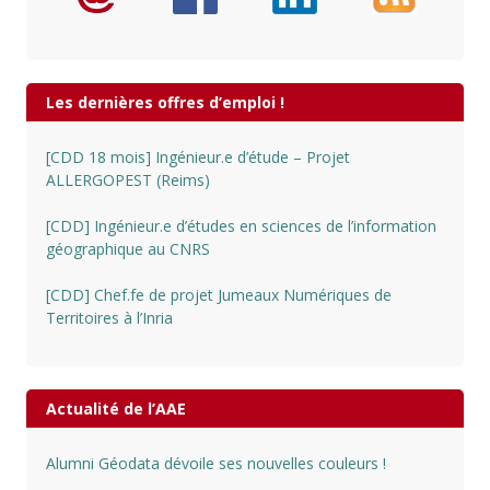
Les dernières offres d’emploi !
[CDD 18 mois] Ingénieur.e d’étude – Projet
ALLERGOPEST (Reims)
[CDD] Ingénieur.e d’études en sciences de l’information
géographique au CNRS
[CDD] Chef.fe de projet Jumeaux Numériques de
Territoires à l’Inria
Actualité de l’AAE
Alumni Géodata dévoile ses nouvelles couleurs !