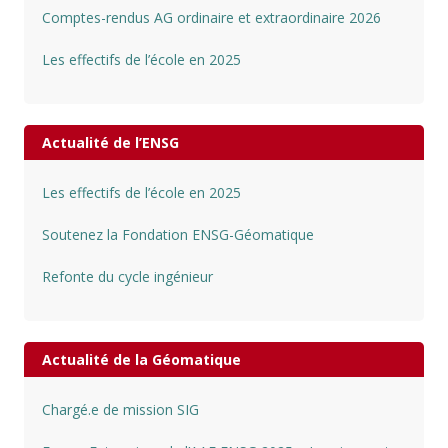
Comptes-rendus AG ordinaire et extraordinaire 2026
Les effectifs de l’école en 2025
Actualité de l’ENSG
Les effectifs de l’école en 2025
Soutenez la Fondation ENSG-Géomatique
Refonte du cycle ingénieur
Actualité de la Géomatique
Chargé.e de mission SIG