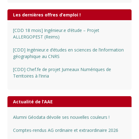
Les dernières offres d’emploi !
[CDD 18 mois] Ingénieur.e d’étude – Projet
ALLERGOPEST (Reims)
[CDD] Ingénieur.e d’études en sciences de l’information
géographique au CNRS
[CDD] Chef.fe de projet Jumeaux Numériques de
Territoires à l’Inria
Actualité de l’AAE
Alumni Géodata dévoile ses nouvelles couleurs !
Comptes-rendus AG ordinaire et extraordinaire 2026