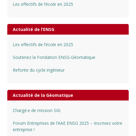
Les effectifs de l’école en 2025
Actualité de l’ENSG
Les effectifs de l’école en 2025
Soutenez la Fondation ENSG-Géomatique
Refonte du cycle ingénieur
Actualité de la Géomatique
Chargé.e de mission SIG
Forum Entreprises de l’AAE ENSG 2025 – Inscrivez votre
entreprise !