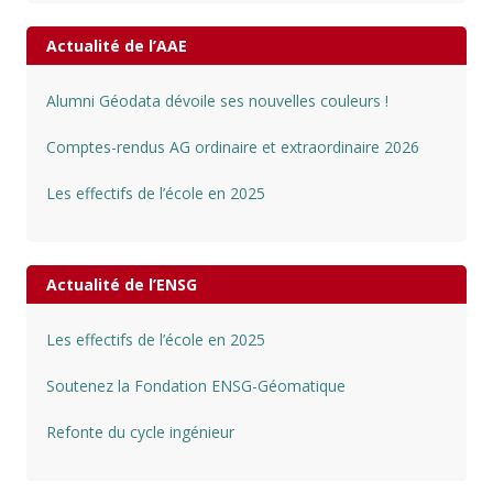
Actualité de l’AAE
Alumni Géodata dévoile ses nouvelles couleurs !
Comptes-rendus AG ordinaire et extraordinaire 2026
Les effectifs de l’école en 2025
Actualité de l’ENSG
Les effectifs de l’école en 2025
Soutenez la Fondation ENSG-Géomatique
Refonte du cycle ingénieur