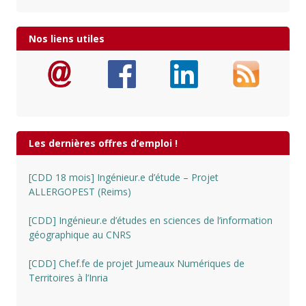
Nos liens utiles
Les dernières offres d’emploi !
[CDD 18 mois] Ingénieur.e d’étude – Projet
ALLERGOPEST (Reims)
[CDD] Ingénieur.e d’études en sciences de l’information
géographique au CNRS
[CDD] Chef.fe de projet Jumeaux Numériques de
Territoires à l’Inria