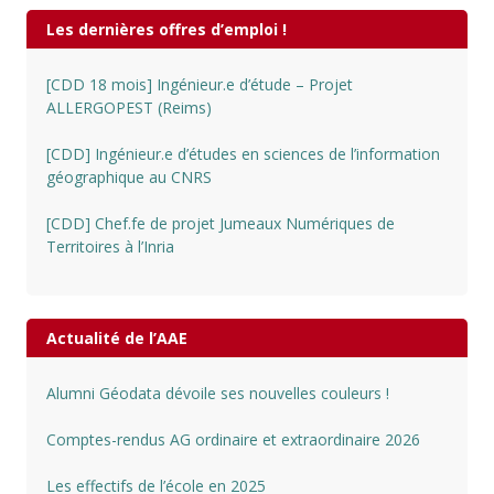
Les dernières offres d’emploi !
[CDD 18 mois] Ingénieur.e d’étude – Projet
ALLERGOPEST (Reims)
[CDD] Ingénieur.e d’études en sciences de l’information
géographique au CNRS
[CDD] Chef.fe de projet Jumeaux Numériques de
Territoires à l’Inria
Actualité de l’AAE
Alumni Géodata dévoile ses nouvelles couleurs !
Comptes-rendus AG ordinaire et extraordinaire 2026
Les effectifs de l’école en 2025