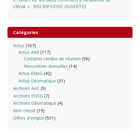
Climat » : INSCRIPTIONS OUVERTES
Catégories
Actus
(167)
Actus AAE
(117)
Comptes-rendus de réunion
(56)
Rencontres Annuelles
(14)
Actus ENSG
(42)
Actus Géomatique
(31)
Archives AAE
(9)
Archives ENSG
(7)
Archives Géomatique
(4)
Non classé
(19)
Offres d'emploi
(551)