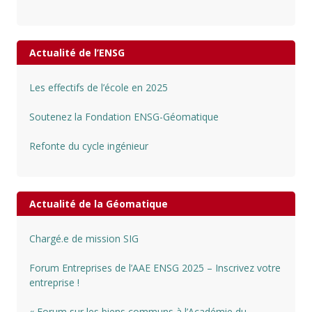
Actualité de l’ENSG
Les effectifs de l’école en 2025
Soutenez la Fondation ENSG-Géomatique
Refonte du cycle ingénieur
Actualité de la Géomatique
Chargé.e de mission SIG
Forum Entreprises de l’AAE ENSG 2025 – Inscrivez votre
entreprise !
« Forum sur les biens communs à l’Académie du