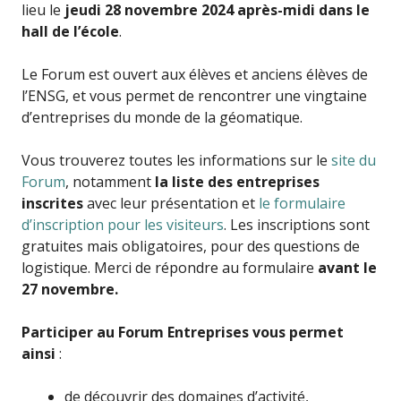
lieu le
jeudi 28 novembre 2024 après-midi dans le
hall de l’école
.
Le Forum est ouvert aux élèves et anciens élèves de
l’ENSG, et vous permet de rencontrer une vingtaine
d’entreprises du monde de la géomatique.
Vous trouverez toutes les informations sur le
site du
Forum
, notamment
la liste des entreprises
inscrites
avec leur présentation et
le formulaire
d’inscription pour les visiteurs
. Les inscriptions sont
gratuites mais obligatoires, pour des questions de
logistique. Merci de répondre au formulaire
avant le
27 novembre.
Participer au Forum Entreprises vous permet
ainsi
:
de découvrir des domaines d’activité,