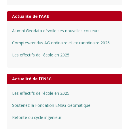
Actualité de l’AAE
Alumni Géodata dévoile ses nouvelles couleurs !
Comptes-rendus AG ordinaire et extraordinaire 2026
Les effectifs de l’école en 2025
Actualité de l’ENSG
Les effectifs de l’école en 2025
Soutenez la Fondation ENSG-Géomatique
Refonte du cycle ingénieur