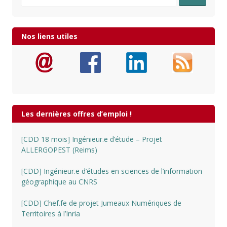
Nos liens utiles
Les dernières offres d’emploi !
[CDD 18 mois] Ingénieur.e d’étude – Projet
ALLERGOPEST (Reims)
[CDD] Ingénieur.e d’études en sciences de l’information
géographique au CNRS
[CDD] Chef.fe de projet Jumeaux Numériques de
Territoires à l’Inria