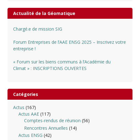
Actualité de la Géomatique
Chargé.e de mission SIG
Forum Entreprises de l’AAE ENSG 2025 – Inscrivez votre
entreprise !
« Forum sur les biens communs à l’Académie du
Climat » : INSCRIPTIONS OUVERTES
Catégories
Actus
(167)
Actus AAE
(117)
Comptes-rendus de réunion
(56)
Rencontres Annuelles
(14)
Actus ENSG
(42)