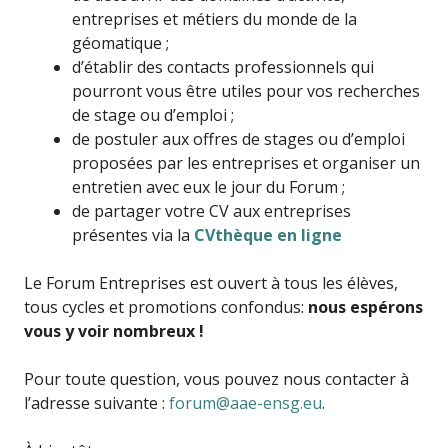
entreprises et métiers du monde de la
géomatique ;
d’établir des contacts professionnels qui
pourront vous être utiles pour vos recherches
de stage ou d’emploi ;
de postuler aux offres de stages ou d’emploi
proposées par les entreprises et organiser un
entretien avec eux le jour du Forum ;
de partager votre CV aux entreprises
présentes via la
CVthèque en ligne
Le Forum Entreprises est ouvert à tous les élèves,
tous cycles et promotions confondus:
nous espérons
vous y voir nombreux !
Pour toute question, vous pouvez nous contacter à
l’adresse suivante :
forum@aae-ensg.eu
.