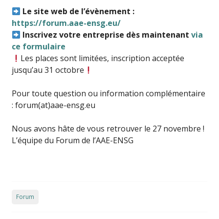
Le site web de l’évènement :
https://forum.aae-ensg.eu/
Inscrivez votre entreprise dès maintenant
via
ce formulaire
Les places sont limitées, inscription acceptée
jusqu’au 31 octobre
Pour toute question ou information complémentaire
: forum(at)aae-ensg.eu
Nous avons hâte de vous retrouver le 27 novembre !
L’équipe du Forum de l’AAE-ENSG
Forum