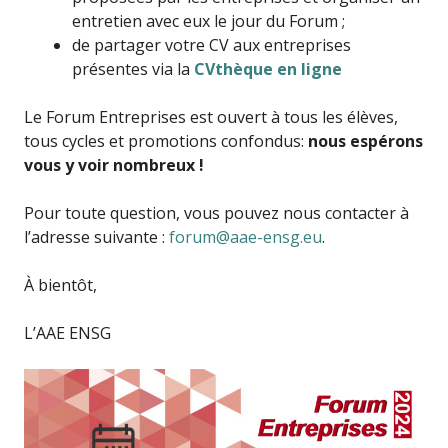
entretien avec eux le jour du Forum ;
de partager votre CV aux entreprises
présentes via la
CVthèque en ligne
Le Forum Entreprises est ouvert à tous les élèves,
tous cycles et promotions confondus:
nous espérons
vous y voir nombreux !
Pour toute question, vous pouvez nous contacter à
l’adresse suivante :
forum@aae-ensg.eu
.
À bientôt,
L’AAE ENSG