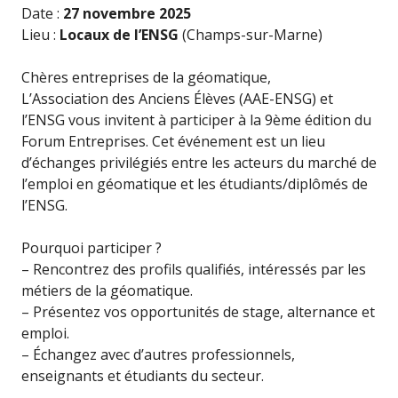
Date :
27 novembre 2025
Lieu :
Locaux de l’ENSG
(Champs-sur-Marne)
Chères entreprises de la géomatique,
L’Association des Anciens Élèves (AAE-ENSG) et
l’ENSG vous invitent à participer à la 9ème édition du
Forum Entreprises. Cet événement est un lieu
d’échanges privilégiés entre les acteurs du marché de
l’emploi en géomatique et les étudiants/diplômés de
l’ENSG.
Pourquoi participer ?
– Rencontrez des profils qualifiés, intéressés par les
métiers de la géomatique.
– Présentez vos opportunités de stage, alternance et
emploi.
– Échangez avec d’autres professionnels,
enseignants et étudiants du secteur.