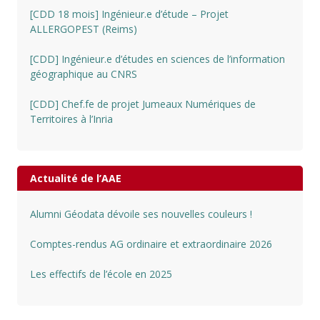
[CDD 18 mois] Ingénieur.e d’étude – Projet
ALLERGOPEST (Reims)
[CDD] Ingénieur.e d’études en sciences de l’information
géographique au CNRS
[CDD] Chef.fe de projet Jumeaux Numériques de
Territoires à l’Inria
Actualité de l’AAE
Alumni Géodata dévoile ses nouvelles couleurs !
Comptes-rendus AG ordinaire et extraordinaire 2026
Les effectifs de l’école en 2025