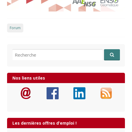
Forum
Recherche pour:
Nos liens utiles
Les dernières offres d’emploi !