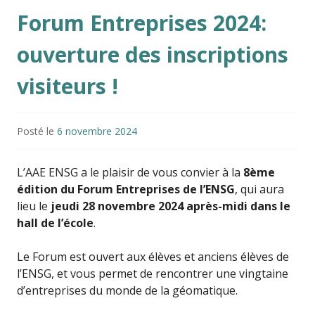
Forum Entreprises 2024:
ouverture des inscriptions
visiteurs !
Posté le
6 novembre 2024
L’AAE ENSG a le plaisir de vous convier à la
8ème
édition du Forum Entreprises de l’ENSG
, qui aura
lieu le
jeudi 28 novembre 2024 après-midi dans le
hall de l’école
.
Le Forum est ouvert aux élèves et anciens élèves de
l’ENSG, et vous permet de rencontrer une vingtaine
d’entreprises du monde de la géomatique.