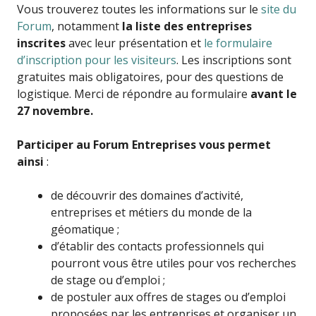
Vous trouverez toutes les informations sur le
site du
Forum
, notamment
la liste des entreprises
inscrites
avec leur présentation et
le formulaire
d’inscription pour les visiteurs
. Les inscriptions sont
gratuites mais obligatoires, pour des questions de
logistique. Merci de répondre au formulaire
avant le
27 novembre.
Participer au Forum Entreprises vous permet
ainsi
:
de découvrir des domaines d’activité,
entreprises et métiers du monde de la
géomatique ;
d’établir des contacts professionnels qui
pourront vous être utiles pour vos recherches
de stage ou d’emploi ;
de postuler aux offres de stages ou d’emploi
proposées par les entreprises et organiser un